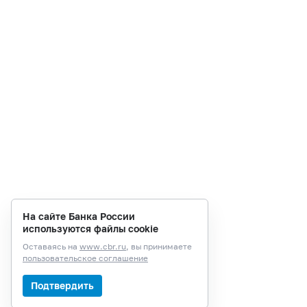
На сайте Банка России
используются файлы cookie
Оставаясь на
www.cbr.ru
, вы принимаете
пользовательское соглашение
Подтвердить