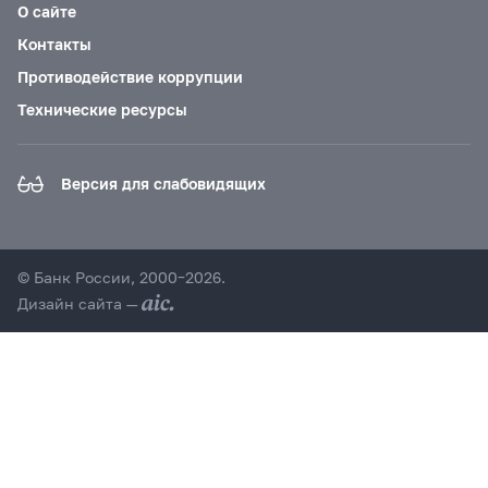
О сайте
Контакты
Противодействие коррупции
Технические ресурсы
Версия для слабовидящих
© Банк России, 2000–2026.
Дизайн сайта —