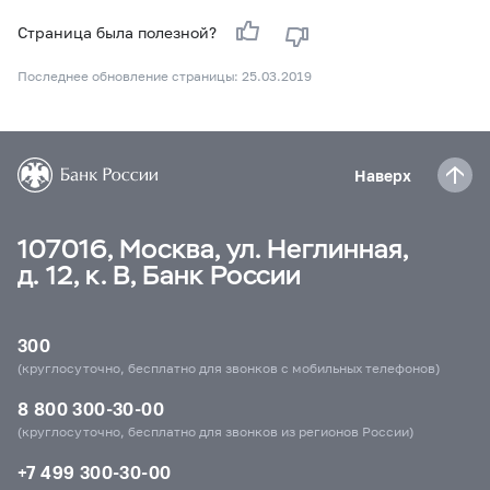
Страница была полезной?
Последнее обновление страницы: 25.03.2019
Наверх
107016, Москва, ул. Неглинная,
д. 12, к. В, Банк России
300
(круглосуточно, бесплатно для звонков с мобильных телефонов)
8 800 300-30-00
(круглосуточно, бесплатно для звонков из регионов России)
+7 499 300-30-00