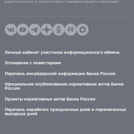
(круглосуточно, в соответствии с тарифами вашего оператора)
Личный кабинет участника информационного обмена
Отношения с инвесторами
Перечень инсайдерской информации Банка России
Официальное опубликование нормативных актов Банка
России
Проекты нормативных актов Банка России
Перечень нерабочих праздничных дней и перенесенных
выходных дней