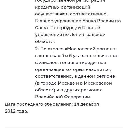
кредитных организаций
осуществляют, соответственно,
Главное управление Банка России по
Санкт-Петербургу и Главное
управление по Ленинградской
области.
2. По строке «Московский регион»
в колонках 5 и 6 указано количество
филиалов, головная кредитная
организация которых находится,
соответственно, в данном регионе
(в городе Москве и в Московской
области) и в других регионах
Российской Федерации.
Дата последнего обновления: 14 декабря
2012 года.