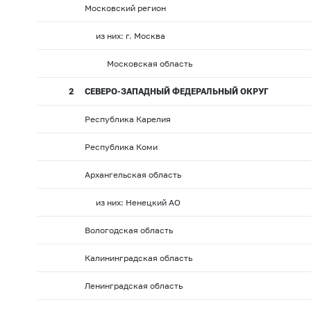
Московский регион
из них: г. Москва
Московская область
2
СЕВЕРО-ЗАПАДНЫЙ ФЕДЕРАЛЬНЫЙ ОКРУГ
Республика Карелия
Республика Коми
Архангельская область
из них: Ненецкий АО
Вологодская область
Калининградская область
Ленинградская область