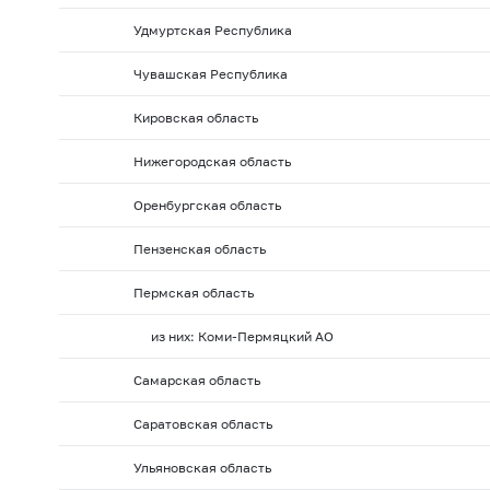
Удмуртская Республика
Чувашская Республика
Кировская область
Нижегородская область
Оренбургская область
Пензенская область
Пермская область
из них: Коми-Пермяцкий АО
Самарская область
Саратовская область
Ульяновская область