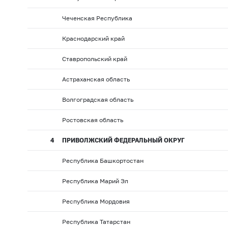
Чеченская Республика
Краснодарский край
Ставропольский край
Астраханская область
Волгоградская область
Ростовская область
4
ПРИВОЛЖСКИЙ ФЕДЕРАЛЬНЫЙ ОКРУГ
Республика Башкортостан
Республика Марий Эл
Республика Мордовия
Республика Татарстан