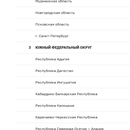
Мурманская область
Новгородская область
Псковская область
г. Санкт-Петербург
3
ЮЖНЫЙ ФЕДЕРАЛЬНЫЙ ОКРУГ
Республика Адыгея
Республика Дагестан
Республика Ингушетия
Кабардино-Балкарская Республика
Республика Калмыкия
Карачаево-Черкесская Республика
Республика Северная Осетия — Алания