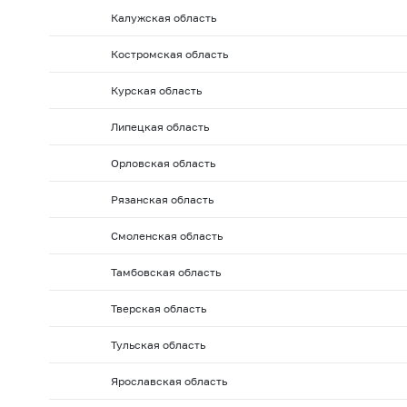
2010 г.: на 01.02
2010 г.: на 01.01
2009 г.: на 01.1
Калужская область
2009 г.: на 01.06
2009 г.: на 01.05
2009 г.: на 01.0
Костромская область
2008 г.: на 01.10
2008 г.: на 01.09
2008 г.: на 01.
2008 г.: на 01.02
2008 г.: на 01.01
2007 г.: на 01.
Курская область
2007 г.: на 01.06
2007 г.: на 01.05
2007 г.: на 01.0
Липецкая область
2006 г.: на 01.10
2006 г.: на 01.09
2006 г.: на 01.
Орловская область
2006 г.: на 01.02
2006 г.: на 01.01
2005 г.: на 01.1
Рязанская область
2005 г.: на 01.06
2005 г.: на 01.05
2005 г.: на 01.0
2004 г.: на 01.10
2004 г.: на 01.09
2004 г.: на 01.
Смоленская область
2004 г.: на 01.02
2004 г.: на 01.01
2003 г.: на 01.1
Тамбовская область
2003 г.: на 01.06
2003 г.: на 01.05
2003 г.: на 01.0
Тверская область
2002 г.: на 01.10
2002 г.: на 01.09
2002 г.: на 01.
Тульская область
2002 г.: на 01.02
2002 г.: на 01.01
2001 г.: на 01.1
2001 г.: на 01.06
2001 г.: на 01.05
2001 г.: на 01.0
Ярославская область