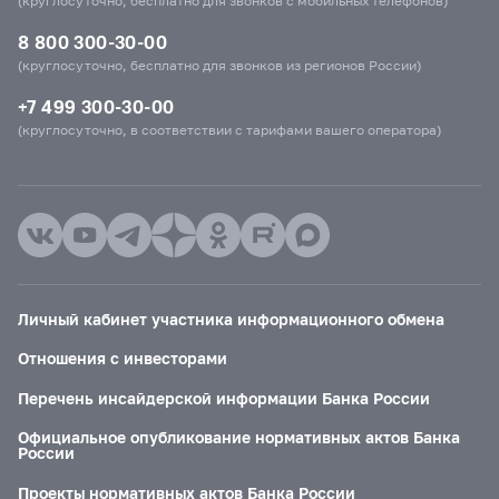
(круглосуточно, бесплатно для звонков с мобильных телефонов)
8 800 300-30-00
(круглосуточно, бесплатно для звонков из регионов России)
+7 499 300-30-00
(круглосуточно, в соответствии с тарифами вашего оператора)
Личный кабинет участника информационного обмена
Отношения с инвесторами
Перечень инсайдерской информации Банка России
Официальное опубликование нормативных актов Банка
России
Проекты нормативных актов Банка России