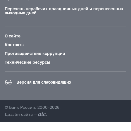
Перечень нерабочих праздничных дней и перенесенных
выходных дней
О сайте
Контакты
Противодействие коррупции
Технические ресурсы
Версия для слабовидящих
© Банк России, 2000–2026.
Дизайн сайта —