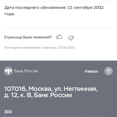
Дата последнего обновления: 11 сентября 2002
года.
Страница была полезной?
Последнее обновление страницы: 25.03.2019
Наверх
107016, Москва, ул. Неглинная,
д. 12, к. В, Банк России
300