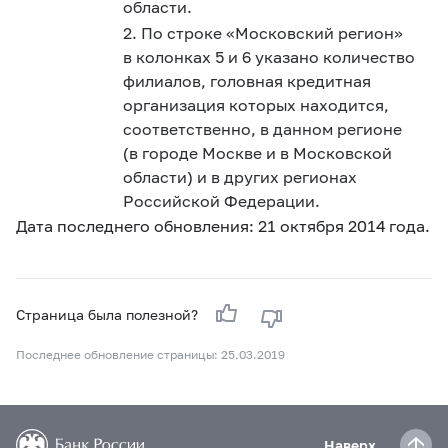
области.
2. По строке «Московский регион»
в колонках 5 и 6 указано количество
филиалов, головная кредитная
организация которых находится,
соответственно, в данном регионе
(в городе Москве и в Московской
области) и в других регионах
Российской Федерации.
Дата последнего обновления: 21 октября 2014 года.
Страница была полезной?
Последнее обновление страницы: 25.03.2019
Наверх