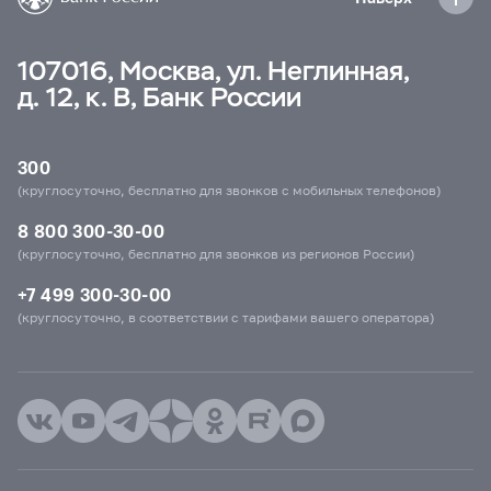
107016, Москва, ул. Неглинная,
д. 12, к. В, Банк России
300
(круглосуточно, бесплатно для звонков с мобильных телефонов)
8 800 300-30-00
(круглосуточно, бесплатно для звонков из регионов России)
+7 499 300-30-00
(круглосуточно, в соответствии с тарифами вашего оператора)