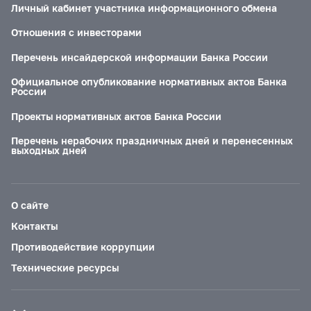
Личный кабинет участника информационного обмена
Отношения с инвесторами
Перечень инсайдерской информации Банка России
Официальное опубликование нормативных актов Банка
России
Проекты нормативных актов Банка России
Перечень нерабочих праздничных дней и перенесенных
выходных дней
О сайте
Контакты
Противодействие коррупции
Технические ресурсы