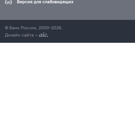
Версия для слабовидящих
© Банк России, 2000–2026.
Дизайн сайта —