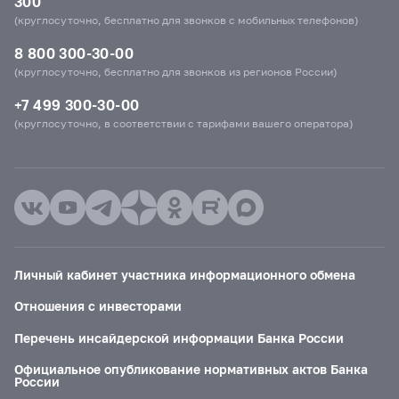
300
(круглосуточно, бесплатно для звонков с мобильных телефонов)
8 800 300-30-00
(круглосуточно, бесплатно для звонков из регионов России)
+7 499 300-30-00
(круглосуточно, в соответствии с тарифами вашего оператора)
Личный кабинет участника информационного обмена
Отношения с инвесторами
Перечень инсайдерской информации Банка России
Официальное опубликование нормативных актов Банка
России