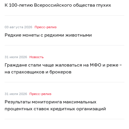
К 100-летию Всероссийского общества глухих
03 августа 2026
Пресс-релиз
Редкие монеты с редкими животными
31 июля 2026
Новость
Граждане стали чаще жаловаться на МФО и реже –
на страховщиков и брокеров
31 июля 2026
Пресс-релиз
Результаты мониторинга максимальных
процентных ставок кредитных организаций