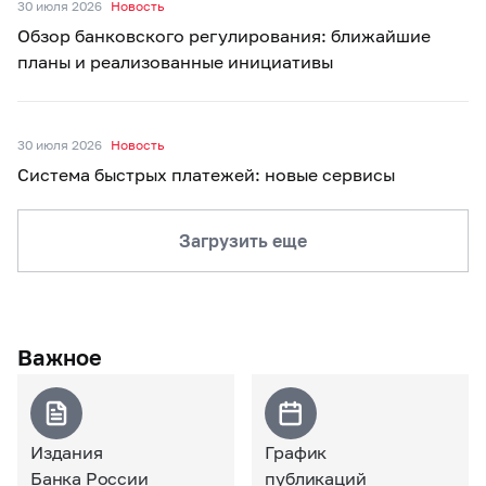
30 июля 2026
Новость
Обзор банковского регулирования: ближайшие
планы и реализованные инициативы
30 июля 2026
Новость
Система быстрых платежей: новые сервисы
Загрузить еще
Важное
Издания
График
Банка России
публикаций