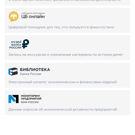
Цифровой помощник для тех, кто пользуется финуслугами
Запись на экскурсии и уникальные материалы по истории денег
Электронный каталог экономических и финансовых изданий
Данные опросов об экономической активности предприятий