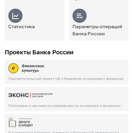
Статистика
Параметры операций
Банка России
Проекты Банка России
Просветительский проект ЦБ о бережном отношении к финансам
Популярно о научных исследованиях по экономике и финансам
О монетарной политике, финансах и банковской деятельности