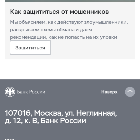
Как защититься от мошенников
Мы объясняем, как действуют злоумышленники,
раскрываем схемы обмана и даем
рекомендации, как не попасть на их уловки
Защититься
Наверх
107016, Москва, ул. Неглинная,
д. 12, к. В, Банк России