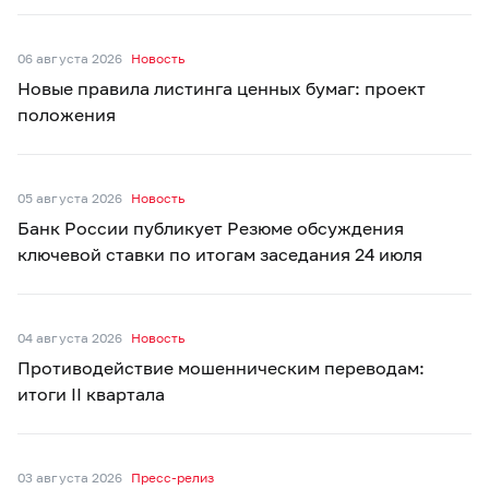
06 августа 2026
Новость
Новые правила листинга ценных бумаг: проект
положения
05 августа 2026
Новость
Банк России публикует Резюме обсуждения
ключевой ставки по итогам заседания 24 июля
04 августа 2026
Новость
Противодействие мошенническим переводам:
итоги II квартала
03 августа 2026
Пресс-релиз