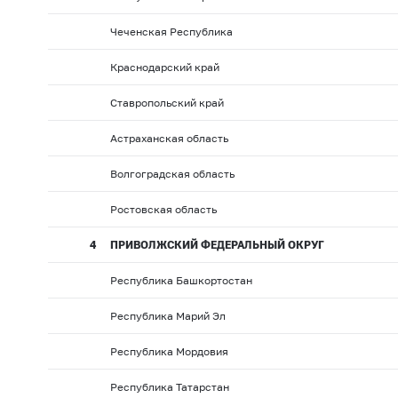
Чеченская Республика
Краснодарский край
Ставропольский край
Астраханская область
Волгоградская область
Ростовская область
4
ПРИВОЛЖСКИЙ ФЕДЕРАЛЬНЫЙ ОКРУГ
Республика Башкортостан
Республика Марий Эл
Республика Мордовия
Республика Татарстан