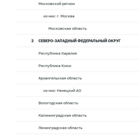
Московский регион
из них: г. Москва
Московская область
2
СЕВЕРО-ЗАПАДНЫЙ ФЕДЕРАЛЬНЫЙ ОКРУГ
Республика Карелия
Республика Коми
Архангельская область
из них: Ненецкий АО
Вологодская область
Калининградская область
Ленинградская область