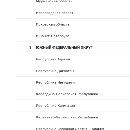
Мурманская область
Новгородская область
Псковская область
г. Санкт-Петербург
3
ЮЖНЫЙ ФЕДЕРАЛЬНЫЙ ОКРУГ
Республика Адыгея
Республика Дагестан
Республика Ингушетия
Кабардино-Балкарская Республика
Республика Калмыкия
Карачаево-Черкесская Республика
Республика Северная Осетия — Алания