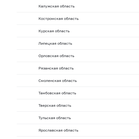
2010 г.: на 01.02
2010 г.: на 01.01
2009 г.: на 01.1
Калужская область
2009 г.: на 01.06
2009 г.: на 01.05
2009 г.: на 01.0
Костромская область
2008 г.: на 01.10
2008 г.: на 01.09
2008 г.: на 01.
2008 г.: на 01.02
2008 г.: на 01.01
2007 г.: на 01.
Курская область
2007 г.: на 01.06
2007 г.: на 01.05
2007 г.: на 01.0
Липецкая область
2006 г.: на 01.10
2006 г.: на 01.09
2006 г.: на 01.
Орловская область
2006 г.: на 01.02
2006 г.: на 01.01
2005 г.: на 01.1
Рязанская область
2005 г.: на 01.06
2005 г.: на 01.05
2005 г.: на 01.0
2004 г.: на 01.10
2004 г.: на 01.09
2004 г.: на 01.
Смоленская область
2004 г.: на 01.02
2004 г.: на 01.01
2003 г.: на 01.1
Тамбовская область
2003 г.: на 01.06
2003 г.: на 01.05
2003 г.: на 01.0
Тверская область
2002 г.: на 01.10
2002 г.: на 01.09
2002 г.: на 01.
Тульская область
2002 г.: на 01.02
2002 г.: на 01.01
2001 г.: на 01.1
2001 г.: на 01.06
2001 г.: на 01.05
2001 г.: на 01.0
Ярославская область