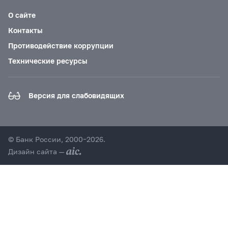
О сайте
Контакты
Противодействие коррупции
Технические ресурсы
Версия для слабовидящих
© Банк России, 2000–2026.
Дизайн сайта —