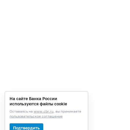
На сайте Банка России
используются файлы cookie
Оставаясь на
www.cbr.ru
, вы принимаете
пользовательское соглашение
Подтвердить