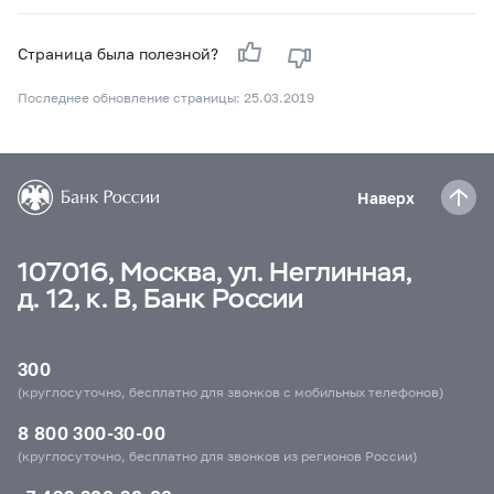
Страница была полезной?
Последнее обновление страницы: 25.03.2019
Наверх
107016, Москва, ул. Неглинная,
д. 12, к. В, Банк России
300
(круглосуточно, бесплатно для звонков с мобильных телефонов)
8 800 300-30-00
(круглосуточно, бесплатно для звонков из регионов России)