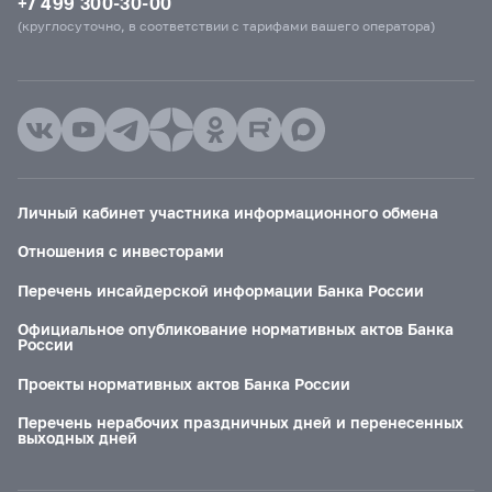
+7 499 300-30-00
(круглосуточно, в соответствии с тарифами вашего оператора)
Личный кабинет участника информационного обмена
Отношения с инвесторами
Перечень инсайдерской информации Банка России
Официальное опубликование нормативных актов Банка
России
Проекты нормативных актов Банка России
Перечень нерабочих праздничных дней и перенесенных
выходных дней