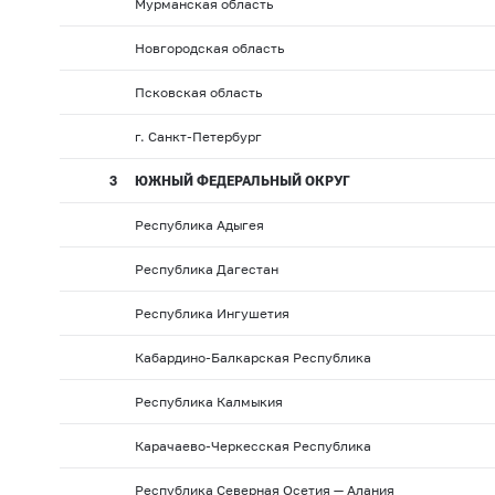
Мурманская область
Новгородская область
Псковская область
г. Санкт-Петербург
3
ЮЖНЫЙ ФЕДЕРАЛЬНЫЙ ОКРУГ
Республика Адыгея
Республика Дагестан
Республика Ингушетия
Кабардино-Балкарская Республика
Республика Калмыкия
Карачаево-Черкесская Республика
Республика Северная Осетия — Алания