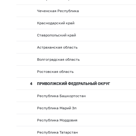
Чеченская Республика
Краснодарский край
Ставропольский край
Астраханская область
Волгоградская область
Ростовская область
4
ПРИВОЛЖСКИЙ ФЕДЕРАЛЬНЫЙ ОКРУГ
Республика Башкортостан
Республика Марий Эл
Республика Мордовия
Республика Татарстан