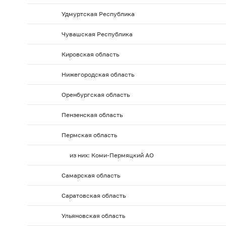
Удмуртская Республика
Чувашская Республика
Кировская область
Нижегородская область
Оренбургская область
Пензенская область
Пермская область
из них: Коми-Пермяцкий АО
Самарская область
Саратовская область
Ульяновская область