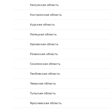
2010 г.: на 01.02
2010 г.: на 01.01
2009 г.: на 01.1
Калужская область
2009 г.: на 01.06
2009 г.: на 01.05
2009 г.: на 01.0
Костромская область
2008 г.: на 01.10
2008 г.: на 01.09
2008 г.: на 01.
2008 г.: на 01.02
2008 г.: на 01.01
2007 г.: на 01.
Курская область
2007 г.: на 01.06
2007 г.: на 01.05
2007 г.: на 01.0
Липецкая область
2006 г.: на 01.10
2006 г.: на 01.09
2006 г.: на 01.
Орловская область
2006 г.: на 01.02
2006 г.: на 01.01
2005 г.: на 01.1
Рязанская область
2005 г.: на 01.06
2005 г.: на 01.05
2005 г.: на 01.0
2004 г.: на 01.10
2004 г.: на 01.09
2004 г.: на 01.
Смоленская область
2004 г.: на 01.02
2004 г.: на 01.01
2003 г.: на 01.1
Тамбовская область
2003 г.: на 01.06
2003 г.: на 01.05
2003 г.: на 01.0
Тверская область
2002 г.: на 01.10
2002 г.: на 01.09
2002 г.: на 01.
Тульская область
2002 г.: на 01.02
2002 г.: на 01.01
2001 г.: на 01.1
2001 г.: на 01.06
2001 г.: на 01.05
2001 г.: на 01.0
Ярославская область