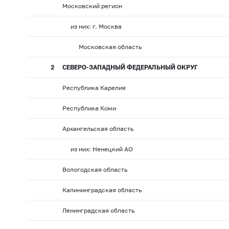
Московский регион
из них: г. Москва
Московская область
2
СЕВЕРО-ЗАПАДНЫЙ ФЕДЕРАЛЬНЫЙ ОКРУГ
Республика Карелия
Республика Коми
Архангельская область
из них: Ненецкий АО
Вологодская область
Калининградская область
Ленинградская область