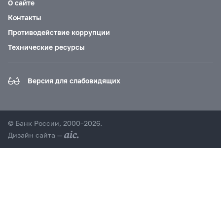
О сайте
Контакты
Противодействие коррупции
Технические ресурсы
Версия для слабовидящих
© Банк России, 2000–2026.
Дизайн сайта —