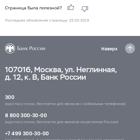
Страница была полезной?
Последнее обновление страницы: 25.03.2019
Наверх
107016, Москва, ул. Неглинная,
д. 12, к. В, Банк России
300
(круглосуточно, бесплатно для звонков с мобильных телефонов)
8 800 300-30-00
(круглосуточно, бесплатно для звонков из регионов России)
+7 499 300-30-00
(круглосуточно, в соответствии с тарифами вашего оператора)