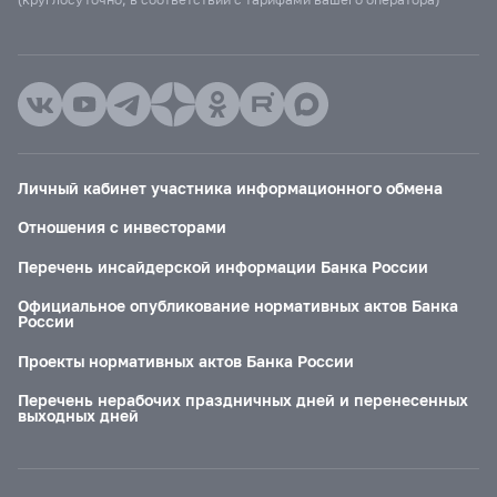
Личный кабинет участника информационного обмена
Отношения с инвесторами
Перечень инсайдерской информации Банка России
Официальное опубликование нормативных актов Банка
России
Проекты нормативных актов Банка России
Перечень нерабочих праздничных дней и перенесенных
выходных дней