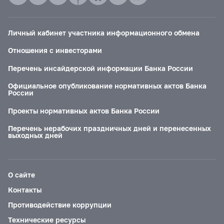
Личный кабинет участника информационного обмена
Отношения с инвесторами
Перечень инсайдерской информации Банка России
Официальное опубликование нормативных актов Банка
России
Проекты нормативных актов Банка России
Перечень нерабочих праздничных дней и перенесенных
выходных дней
О сайте
Контакты
Противодействие коррупции
Технические ресурсы