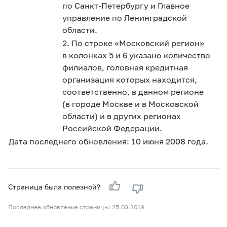
по Санкт-Петербургу и Главное
управление по Ленинградской
области.
2. По строке «Московский регион»
в колонках 5 и 6 указано количество
филиалов, головная кредитная
организация которых находится,
соответственно, в данном регионе
(в городе Москве и в Московской
области) и в других регионах
Российской Федерации.
Дата последнего обновления:
10 июня
2008 года.
Страница была полезной?
Последнее обновление страницы: 25.03.2019