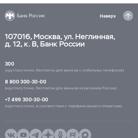
Наверх
107016, Москва, ул. Неглинная,
д. 12, к. В, Банк России
300
(круглосуточно, бесплатно для звонков с мобильных телефонов)
8 800 300-30-00
(круглосуточно, бесплатно для звонков из регионов России)
+7 499 300-30-00
(круглосуточно, в соответствии с тарифами вашего оператора)