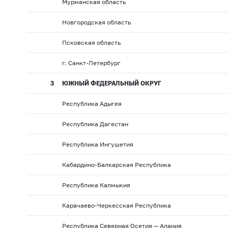
Мурманская область
Новгородская область
Псковская область
г. Санкт-Петербург
3
ЮЖНЫЙ ФЕДЕРАЛЬНЫЙ ОКРУГ
Республика Адыгея
Республика Дагестан
Республика Ингушетия
Кабардино-Балкарская Республика
Республика Калмыкия
Карачаево-Черкесская Республика
Республика Северная Осетия — Алания