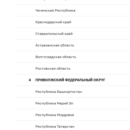
Чеченская Республика
Краснодарский край
Ставропольский край
Астраханская область
Волгоградская область
Ростовская область
4
ПРИВОЛЖСКИЙ ФЕДЕРАЛЬНЫЙ ОКРУГ
Республика Башкортостан
Республика Марий Эл
Республика Мордовия
Республика Татарстан