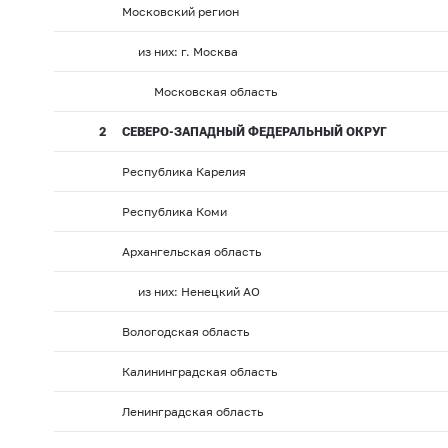
Московский регион
из них: г. Москва
Московская область
2
СЕВЕРО-ЗАПАДНЫЙ ФЕДЕРАЛЬНЫЙ ОКРУГ
Республика Карелия
Республика Коми
Архангельская область
из них: Ненецкий АО
Вологодская область
Калининградская область
Ленинградская область