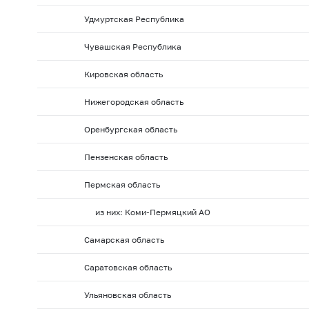
Удмуртская Республика
Чувашская Республика
Кировская область
Нижегородская область
Оренбургская область
Пензенская область
Пермская область
из них: Коми-Пермяцкий АО
Самарская область
Саратовская область
Ульяновская область