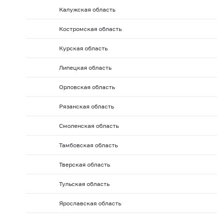
2010 г.: на 01.02
2010 г.: на 01.01
2009 г.: на 01.1
Калужская область
2009 г.: на 01.06
2009 г.: на 01.05
2009 г.: на 01.0
Костромская область
2008 г.: на 01.10
2008 г.: на 01.09
2008 г.: на 01.
2008 г.: на 01.02
2008 г.: на 01.01
2007 г.: на 01.
Курская область
2007 г.: на 01.06
2007 г.: на 01.05
2007 г.: на 01.0
Липецкая область
2006 г.: на 01.10
2006 г.: на 01.09
2006 г.: на 01.
Орловская область
2006 г.: на 01.02
2006 г.: на 01.01
2005 г.: на 01.1
Рязанская область
2005 г.: на 01.06
2005 г.: на 01.05
2005 г.: на 01.0
2004 г.: на 01.10
2004 г.: на 01.09
2004 г.: на 01.
Смоленская область
2004 г.: на 01.02
2004 г.: на 01.01
2003 г.: на 01.1
Тамбовская область
2003 г.: на 01.06
2003 г.: на 01.05
2003 г.: на 01.0
Тверская область
2002 г.: на 01.10
2002 г.: на 01.09
2002 г.: на 01.
Тульская область
2002 г.: на 01.02
2002 г.: на 01.01
2001 г.: на 01.1
2001 г.: на 01.06
2001 г.: на 01.05
2001 г.: на 01.0
Ярославская область