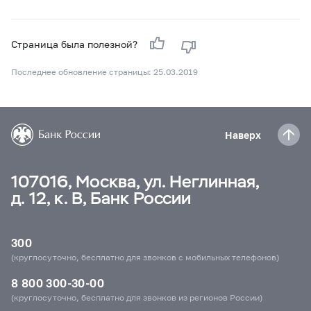
Страница была полезной?
Последнее обновление страницы: 25.03.2019
Наверх
107016, Москва, ул. Неглинная,
д. 12, к. В, Банк России
300
(круглосуточно, бесплатно для звонков с мобильных телефонов)
8 800 300-30-00
(круглосуточно, бесплатно для звонков из регионов России)