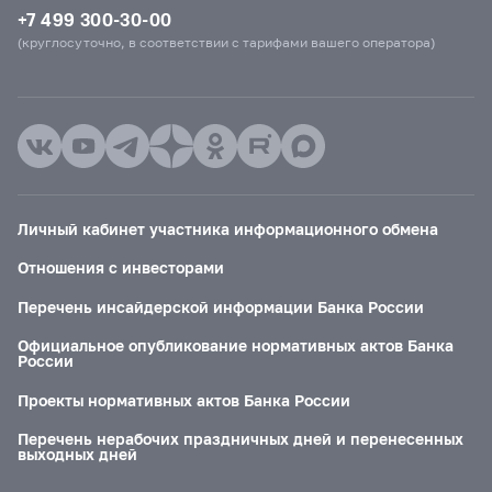
+7 499 300-30-00
(круглосуточно, в соответствии с тарифами вашего оператора)
Личный кабинет участника информационного обмена
Отношения с инвесторами
Перечень инсайдерской информации Банка России
Официальное опубликование нормативных актов Банка
России
Проекты нормативных актов Банка России
Перечень нерабочих праздничных дней и перенесенных
выходных дней