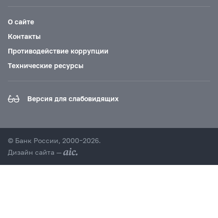
О сайте
Контакты
Противодействие коррупции
Технические ресурсы
Версия для слабовидящих
© Банк России, 2000–2026.
Дизайн сайта —