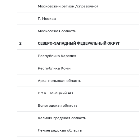
Московский регион /справочно/
Г. Москва
Московская область
2
СЕВЕРО-ЗАПАДНЫЙ ФЕДЕРАЛЬНЫЙ ОКРУГ
Республика Карелия
Республика Коми
Архангельская область
В т.ч. Ненецкий АО
Вологодская область
Калининградская область
Ленинградская область