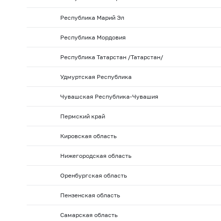
Республика Марий Эл
Республика Мордовия
Республика Татарстан /Татарстан/
Удмуртская Республика
Чувашская Республика-Чувашия
Пермский край
Кировская область
Нижегородская область
Оренбургская область
Пензенская область
Самарская область