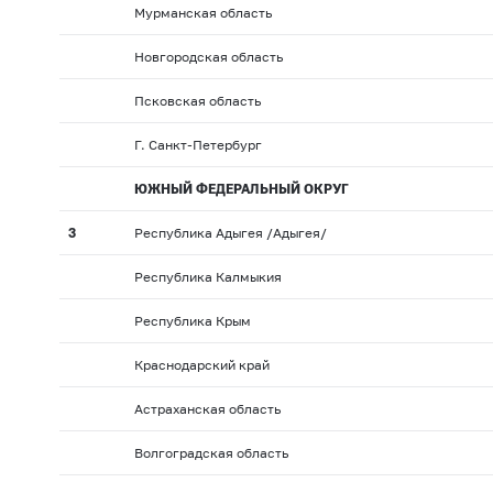
Мурманская область
Новгородская область
Псковская область
Г. Санкт-Петербург
ЮЖНЫЙ ФЕДЕРАЛЬНЫЙ ОКРУГ
3
Республика Адыгея /Адыгея/
Республика Калмыкия
Республика Крым
Краснодарский край
Астраханская область
Волгоградская область