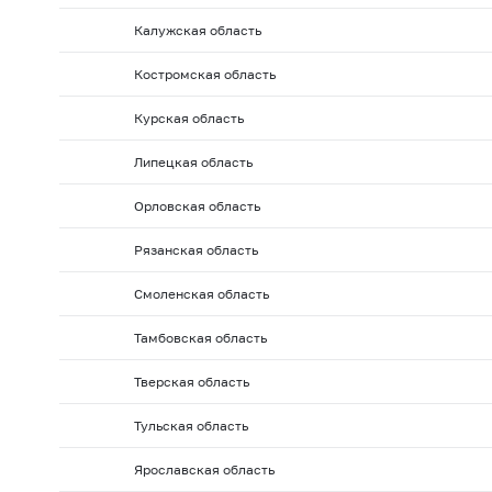
2008 г.: на 01.10
2008 г.: на 01.09
2008 г.: на 01.
Калужская область
2008 г.: на 01.02
2008 г.: на 01.01
2007 г.: на 01.
Костромская область
2007 г.: на 01.06
2007 г.: на 01.05
2007 г.: на 01.0
Курская область
2006 г.: на 01.10
2006 г.: на 01.09
2006 г.: на 01.
2006 г.: на 01.02
2006 г.: на 01.01
2005 г.: на 01.1
Липецкая область
2005 г.: на 01.06
2005 г.: на 01.05
2005 г.: на 01.0
Орловская область
2004 г.: на 01.10
2004 г.: на 01.09
2004 г.: на 01.
Рязанская область
2004 г.: на 01.02
2004 г.: на 01.01
2003 г.: на 01.1
Смоленская область
2003 г.: на 01.06
2003 г.: на 01.05
2003 г.: на 01.0
2002 г.: на 01.10
2002 г.: на 01.09
2002 г.: на 01.
Тамбовская область
2002 г.: на 01.02
2002 г.: на 01.01
2001 г.: на 01.1
Тверская область
2001 г.: на 01.06
2001 г.: на 01.05
2001 г.: на 01.0
Тульская область
Ярославская область