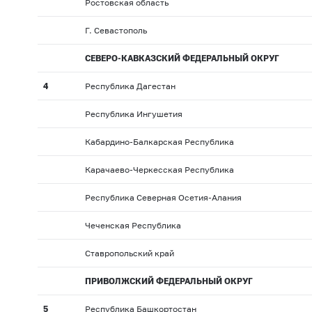
Ростовская область
Г. Севастополь
СЕВЕРО-КАВКАЗСКИЙ ФЕДЕРАЛЬНЫЙ ОКРУГ
4
Республика Дагестан
Республика Ингушетия
Кабардино-Балкарская Республика
Карачаево-Черкесская Республика
Республика Северная Осетия-Алания
Чеченская Республика
Ставропольский край
ПРИВОЛЖСКИЙ ФЕДЕРАЛЬНЫЙ ОКРУГ
5
Республика Башкортостан