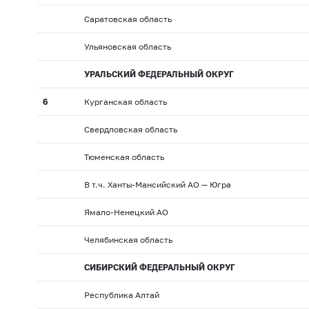
Саратовская область
Ульяновская область
УРАЛЬСКИЙ ФЕДЕРАЛЬНЫЙ ОКРУГ
6
Курганская область
Свердловская область
Тюменская область
В т.ч. Ханты-Мансийский АО — Югра
Ямало-Ненецкий АО
Челябинская область
СИБИРСКИЙ ФЕДЕРАЛЬНЫЙ ОКРУГ
Республика Алтай