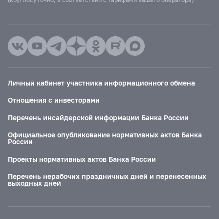
Личный кабинет участника информационного обмена
Отношения с инвесторами
Перечень инсайдерской информации Банка России
Официальное опубликование нормативных актов Банка
России
Проекты нормативных актов Банка России
Перечень нерабочих праздничных дней и перенесенных
выходных дней