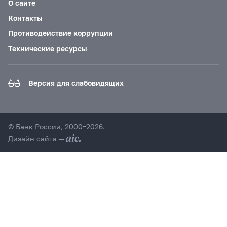
О сайте
Контакты
Противодействие коррупции
Технические ресурсы
Версия для слабовидящих
© Банк России, 2000–2026.
Дизайн сайта —