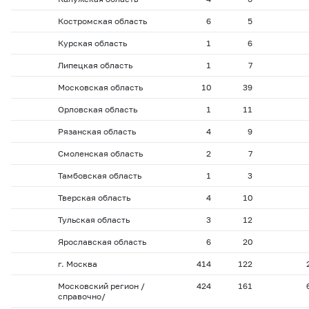
Костромская область
6
5
Курская область
1
6
Липецкая область
1
7
Московская область
10
39
Орловская область
1
11
Рязанская область
4
9
Смоленская область
2
7
Тамбовская область
1
3
Тверская область
4
10
Тульская область
3
12
Ярославская область
6
20
г. Москва
414
122
Московский регион /
424
161
справочно/