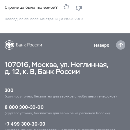
Страница была полезной?
Последнее обновление страницы: 25.03.2019
Наверх
107016, Москва, ул. Неглинная,
д. 12, к. В, Банк России
300
(круглосуточно, бесплатно для звонков с мобильных телефонов)
8 800 300-30-00
(круглосуточно, бесплатно для звонков из регионов России)
+7 499 300-30-00
(круглосуточно, в соответствии с тарифами вашего оператора)