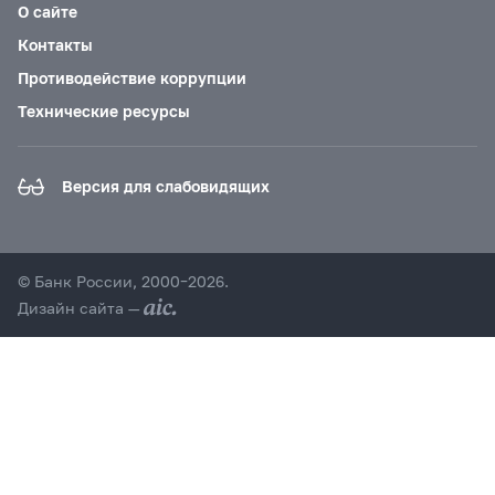
О сайте
Контакты
Противодействие коррупции
Технические ресурсы
Версия для слабовидящих
© Банк России, 2000–2026.
Дизайн сайта —