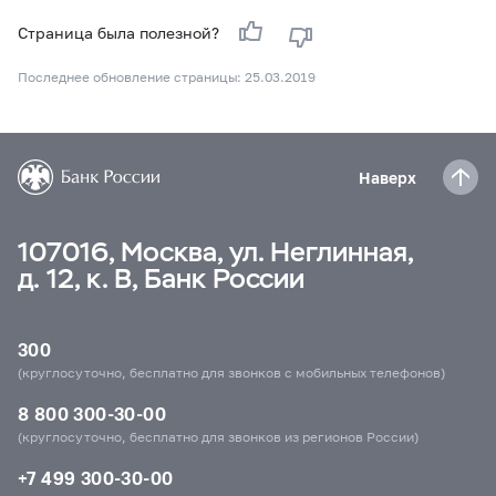
Страница была полезной?
Последнее обновление страницы: 25.03.2019
Наверх
107016, Москва, ул. Неглинная,
д. 12, к. В, Банк России
300
(круглосуточно, бесплатно для звонков с мобильных телефонов)
8 800 300-30-00
(круглосуточно, бесплатно для звонков из регионов России)
+7 499 300-30-00