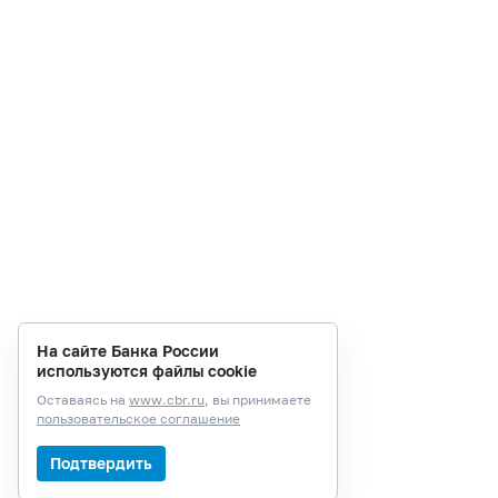
На сайте Банка России
используются файлы cookie
Оставаясь на
www.cbr.ru
, вы принимаете
пользовательское соглашение
Подтвердить