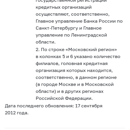
кредитных организаций
осуществляют, соответственно,
Главное управление Банка России по
Санкт-Петербургу и Главное
управление по Ленинградской
области.
2. По строке «Московский регион»
в колонках 5 и 6 указано количество
филиалов, головная кредитная
организация которых находится,
соответственно, в данном регионе
(в городе Москве и в Московской
области) и в других регионах
Российской Федерации.
Дата последнего обновления: 17 сентября
2012 года.