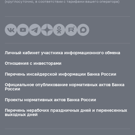
(круглосуточно, в соответствии с тарифами вашего оператора)
Личный кабинет участника информационного обмена
Отношения с инвесторами
Перечень инсайдерской информации Банка России
Официальное опубликование нормативных актов Банка
России
Проекты нормативных актов Банка России
Перечень нерабочих праздничных дней и перенесенных
выходных дней