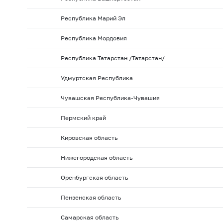
Республика Марий Эл
Республика Мордовия
Республика Татарстан /Татарстан/
Удмуртская Республика
Чувашская Республика-Чувашия
Пермский край
Кировская область
Нижегородская область
Оренбургская область
Пензенская область
Самарская область