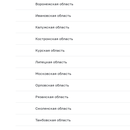
2010 г.: на 01.02
2010 г.: на 01.01
2009 г.: на 01.1
Воронежская область
2009 г.: на 01.06
2009 г.: на 01.05
2009 г.: на 01.0
Ивановская область
2008 г.: на 01.10
2008 г.: на 01.09
2008 г.: на 01.
Калужская область
2008 г.: на 01.02
2008 г.: на 01.01
2007 г.: на 01.
2007 г.: на 01.06
2007 г.: на 01.05
2007 г.: на 01.0
Костромская область
2006 г.: на 01.10
2006 г.: на 01.09
2006 г.: на 01.
Курская область
2006 г.: на 01.02
2006 г.: на 01.01
2005 г.: на 01.1
Липецкая область
2005 г.: на 01.06
2005 г.: на 01.05
2005 г.: на 01.0
Московская область
2004 г.: на 01.10
2004 г.: на 01.09
2004 г.: на 01.
2004 г.: на 01.02
2004 г.: на 01.01
2003 г.: на 01.1
Орловская область
2003 г.: на 01.06
2003 г.: на 01.05
2003 г.: на 01.0
Рязанская область
2002 г.: на 01.10
2002 г.: на 01.09
2002 г.: на 01.
Смоленская область
2002 г.: на 01.02
2002 г.: на 01.01
2001 г.: на 01.1
Тамбовская область
2001 г.: на 01.06
2001 г.: на 01.05
2001 г.: на 01.0