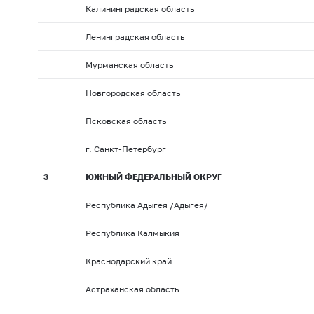
Калининградская область
Ленинградская область
Мурманская область
Новгородская область
Псковская область
г. Санкт-Петербург
3
ЮЖНЫЙ ФЕДЕРАЛЬНЫЙ ОКРУГ
Республика Адыгея /Адыгея/
Республика Калмыкия
Краснодарский край
Астраханская область