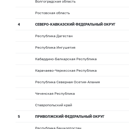
Волгоградская область
Ростовская область
4
СЕВЕРО-КАВКАЗСКИЙ ФЕДЕРАЛЬНЫЙ ОКРУГ
Республика Дагестан
Республика Ингушетия
Кабардино-Балкарская Республика
Карачаево-Черкесская Республика
Республика Северная Осетия-Алания
Чеченская Республика
Ставропольский край
5
ПРИВОЛЖСКИЙ ФЕДЕРАЛЬНЫЙ ОКРУГ
Республика Башкортостан