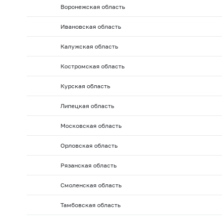
2010 г.: на 01.02
2010 г.: на 01.01
2009 г.: на 01.1
Воронежская область
2009 г.: на 01.06
2009 г.: на 01.05
2009 г.: на 01.0
Ивановская область
2008 г.: на 01.10
2008 г.: на 01.09
2008 г.: на 01.
Калужская область
2008 г.: на 01.02
2008 г.: на 01.01
2007 г.: на 01.
2007 г.: на 01.06
2007 г.: на 01.05
2007 г.: на 01.0
Костромская область
2006 г.: на 01.10
2006 г.: на 01.09
2006 г.: на 01.
Курская область
2006 г.: на 01.02
2006 г.: на 01.01
2005 г.: на 01.1
Липецкая область
2005 г.: на 01.06
2005 г.: на 01.05
2005 г.: на 01.0
Московская область
2004 г.: на 01.10
2004 г.: на 01.09
2004 г.: на 01.
2004 г.: на 01.02
2004 г.: на 01.01
2003 г.: на 01.1
Орловская область
2003 г.: на 01.06
2003 г.: на 01.05
2003 г.: на 01.0
Рязанская область
2002 г.: на 01.10
2002 г.: на 01.09
2002 г.: на 01.
Смоленская область
2002 г.: на 01.02
2002 г.: на 01.01
2001 г.: на 01.1
Тамбовская область
2001 г.: на 01.06
2001 г.: на 01.05
2001 г.: на 01.0