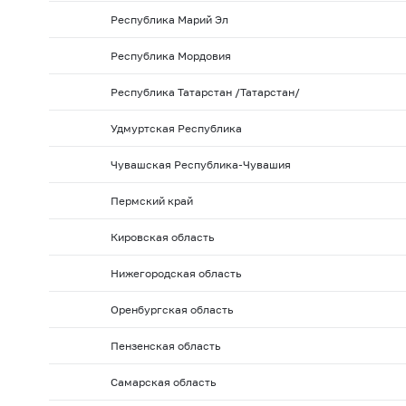
Республика Марий Эл
Республика Мордовия
Республика Татарстан /Татарстан/
Удмуртская Республика
Чувашская Республика-Чувашия
Пермский край
Кировская область
Нижегородская область
Оренбургская область
Пензенская область
Самарская область