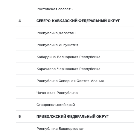
Ростовская область
4
СЕВЕРО-КАВКАЗСКИЙ ФЕДЕРАЛЬНЫЙ ОКРУГ
Республика Дагестан
Республика Ингушетия
Кабардино-Балкарская Республика
Карачаево-Черкесская Республика
Республика Северная Осетия-Алания
Чеченская Республика
Ставропольский край
5
ПРИВОЛЖСКИЙ ФЕДЕРАЛЬНЫЙ ОКРУГ
Республика Башкортостан