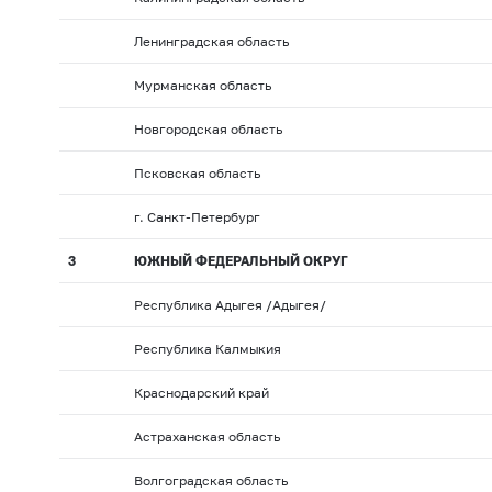
Ленинградская область
Мурманская область
Новгородская область
Псковская область
г. Санкт-Петербург
3
ЮЖНЫЙ ФЕДЕРАЛЬНЫЙ ОКРУГ
Республика Адыгея /Адыгея/
Республика Калмыкия
Краснодарский край
Астраханская область
Волгоградская область