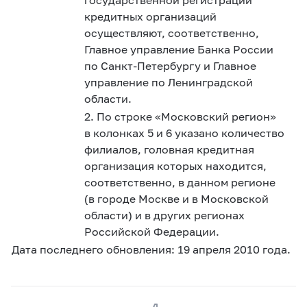
кредитных организаций
осуществляют, соответственно,
Главное управление Банка России
по Санкт-Петербургу и Главное
управление по Ленинградской
области.
2. По строке «Московский регион»
в колонках 5 и 6 указано количество
филиалов, головная кредитная
организация которых находится,
соответственно, в данном регионе
(в городе Москве и в Московской
области) и в других регионах
Российской Федерации.
Дата последнего обновления: 19 апреля 2010 года.