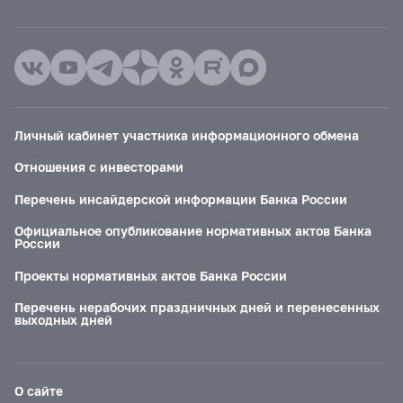
Личный кабинет участника информационного обмена
Отношения с инвесторами
Перечень инсайдерской информации Банка России
Официальное опубликование нормативных актов Банка
России
Проекты нормативных актов Банка России
Перечень нерабочих праздничных дней и перенесенных
выходных дней
О сайте