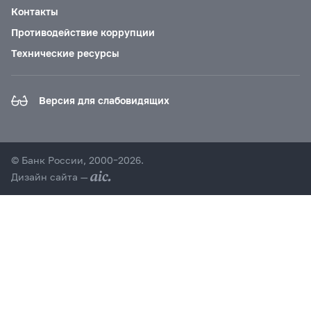
Контакты
Противодействие коррупции
Технические ресурсы
Версия для слабовидящих
© Банк России, 2000–2026.
Дизайн сайта —