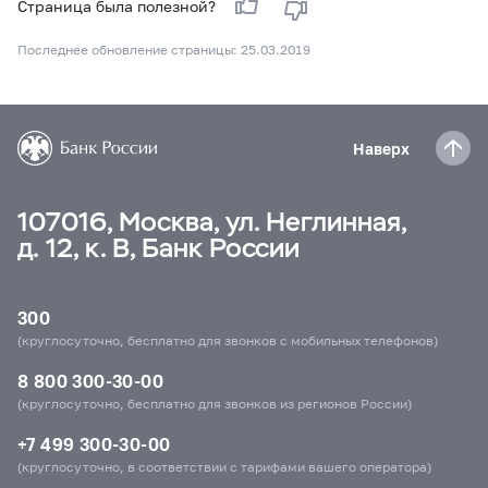
Страница была полезной?
Последнее обновление страницы: 25.03.2019
Наверх
107016, Москва, ул. Неглинная,
д. 12, к. В, Банк России
300
(круглосуточно, бесплатно для звонков с мобильных телефонов)
8 800 300-30-00
(круглосуточно, бесплатно для звонков из регионов России)
+7 499 300-30-00
(круглосуточно, в соответствии с тарифами вашего оператора)