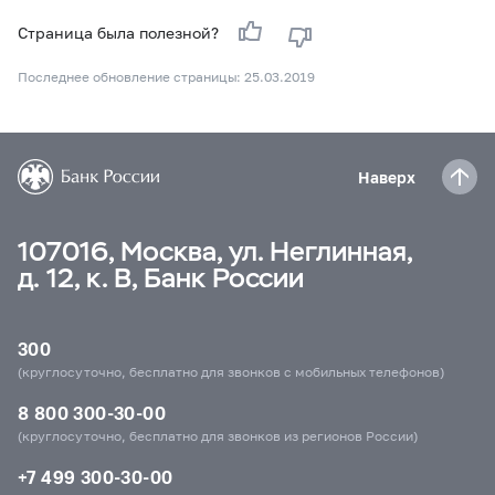
Страница была полезной?
Последнее обновление страницы: 25.03.2019
Наверх
107016, Москва, ул. Неглинная,
д. 12, к. В, Банк России
300
(круглосуточно, бесплатно для звонков с мобильных телефонов)
8 800 300-30-00
(круглосуточно, бесплатно для звонков из регионов России)
+7 499 300-30-00