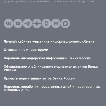
(круглосуточно, в соответствии с тарифами вашего оператора)
Личный кабинет участника информационного обмена
Отношения с инвесторами
Перечень инсайдерской информации Банка России
Официальное опубликование нормативных актов Банка
России
Проекты нормативных актов Банка России
Перечень нерабочих праздничных дней и перенесенных
выходных дней