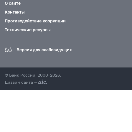
О сайте
Контакты
Противодействие коррупции
Технические ресурсы
Версия для слабовидящих
© Банк России, 2000–2026.
Дизайн сайта —