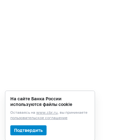
На сайте Банка России
используются файлы cookie
Оставаясь на
www.cbr.ru
, вы принимаете
пользовательское соглашение
Подтвердить