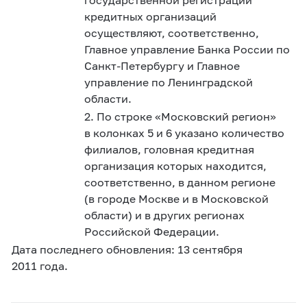
кредитных организаций
осуществляют, соответственно,
Главное управление Банка России по
Санкт-Петербургу и Главное
управление по Ленинградской
области.
2. По строке «Московский регион»
в колонках 5 и 6 указано количество
филиалов, головная кредитная
организация которых находится,
соответственно, в данном регионе
(в городе Москве и в Московской
области) и в других регионах
Российской Федерации.
Дата последнего обновления:
1
3 сентября
2011 года.