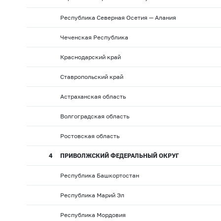
Республика Северная Осетия — Алания
Чеченская Республика
Краснодарский край
Ставропольский край
Астраханская область
Волгоградская область
Ростовская область
4
ПРИВОЛЖСКИЙ ФЕДЕРАЛЬНЫЙ ОКРУГ
Республика Башкортостан
Республика Марий Эл
Республика Мордовия