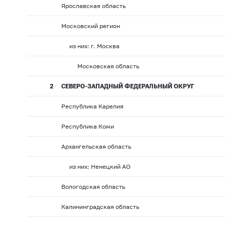
Ярославская область
Московский регион
из них: г. Москва
Московская область
2
СЕВЕРО-ЗАПАДНЫЙ ФЕДЕРАЛЬНЫЙ ОКРУГ
Республика Карелия
Республика Коми
Архангельская область
из них: Ненецкий АО
Вологодская область
Калининградская область