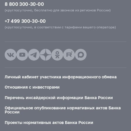
8 800 300-30-00
(круглосуточно, бесплатно для звонков из регионов России)
+7 499 300-30-00
(круглосуточно, в соответствии с тарифами вашего оператора)
Личный кабинет участника информационного обмена
Отношения с инвесторами
Перечень инсайдерской информации Банка России
Официальное опубликование нормативных актов Банка
России
Проекты нормативных актов Банка России