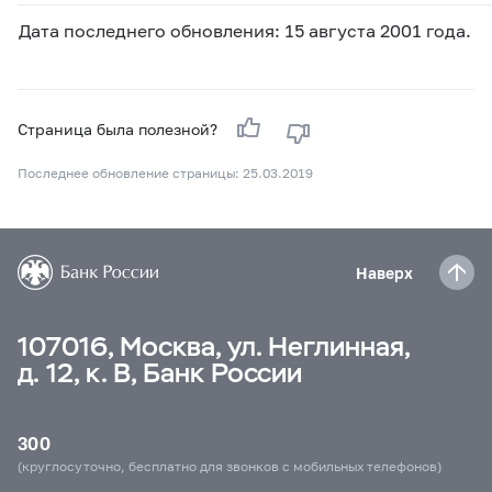
Дата последнего обновления: 15 августа 2001 года.
Страница была полезной?
Последнее обновление страницы: 25.03.2019
Наверх
107016, Москва, ул. Неглинная,
д. 12, к. В, Банк России
300
(круглосуточно, бесплатно для звонков с мобильных телефонов)