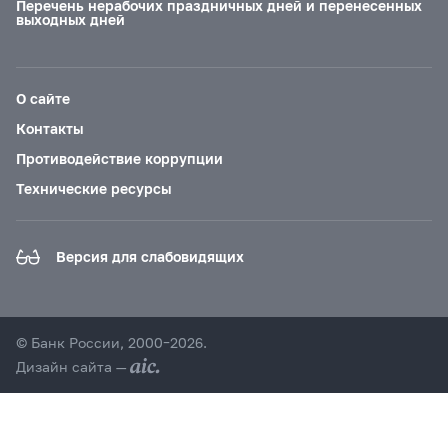
Перечень нерабочих праздничных дней и перенесенных
выходных дней
О сайте
Контакты
Противодействие коррупции
Технические ресурсы
Версия для слабовидящих
© Банк России, 2000–2026.
Дизайн сайта —