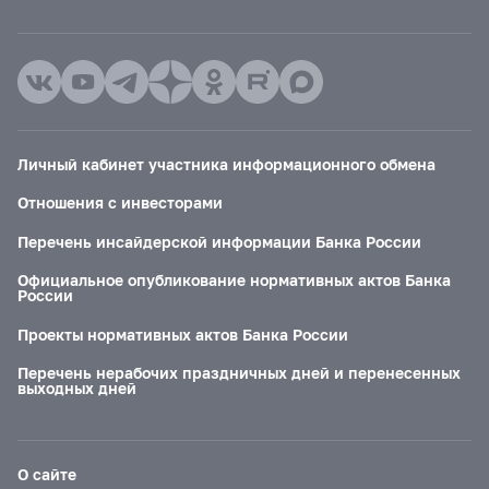
Личный кабинет участника информационного обмена
Отношения с инвесторами
Перечень инсайдерской информации Банка России
Официальное опубликование нормативных актов Банка
России
Проекты нормативных актов Банка России
Перечень нерабочих праздничных дней и перенесенных
выходных дней
О сайте