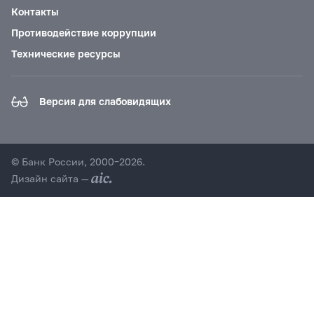
Контакты
Противодействие коррупции
Технические ресурсы
Версия для слабовидящих
© Банк России, 2000–2026.
Дизайн сайта —