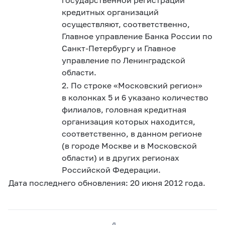
кредитных организаций
осуществляют, соответственно,
Главное управление Банка России по
Санкт-Петербургу и Главное
управление по Ленинградской
области.
2. По строке «Московский регион»
в колонках 5 и 6 указано количество
филиалов, головная кредитная
организация которых находится,
соответственно, в данном регионе
(в городе Москве и в Московской
области) и в других регионах
Российской Федерации.
Дата последнего обновления:
20 июня
2012 года.