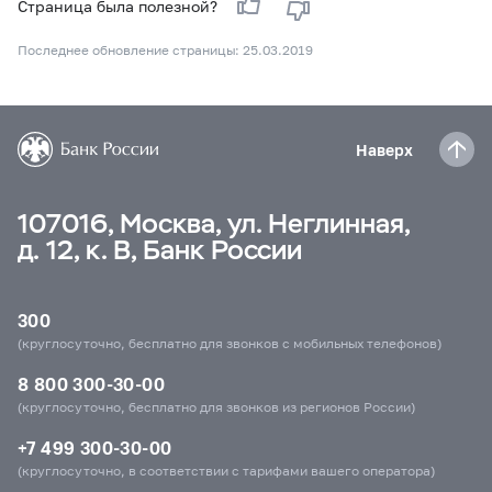
Страница была полезной?
Последнее обновление страницы: 25.03.2019
Наверх
107016, Москва, ул. Неглинная,
д. 12, к. В, Банк России
300
(круглосуточно, бесплатно для звонков с мобильных телефонов)
8 800 300-30-00
(круглосуточно, бесплатно для звонков из регионов России)
+7 499 300-30-00
(круглосуточно, в соответствии с тарифами вашего оператора)