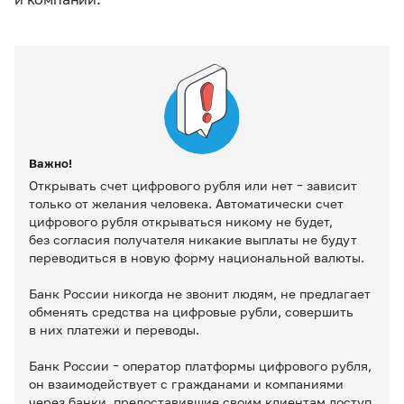
Важно!
Открывать счет цифрового рубля или нет – зависит
только от желания человека. Автоматически счет
цифрового рубля открываться никому не будет,
без согласия получателя никакие выплаты не будут
переводиться в новую форму национальной валюты.
Банк России никогда не звонит людям, не предлагает
обменять средства на цифровые рубли, совершить
в них платежи и переводы.
Банк России – оператор платформы цифрового рубля,
он взаимодействует с гражданами и компаниями
через банки, предоставившие своим клиентам доступ