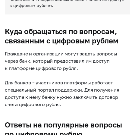
к цифровым рублям.
Куда обращаться по вопросам,
связанным с цифровым рублем
Граждане и организации могут задать вопросы
через банк, который предоставил им доступ
к платформе цифрового рубля.
Для банков – участников платформы работает
специальный портал поддержки. Для получения
доступа к нему банку нужно заключить договор
счета цифрового рубля.
Ответы на популярные вопросы
по цифровому рублю