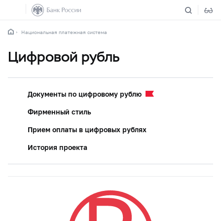
Национальная платежная система
Цифровой рубль
Документы по цифровому рублю
Фирменный стиль
Прием оплаты в цифровых рублях
История проекта