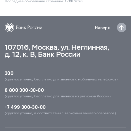
Последнее обновление страницы: 17.06.2026
Наверх
107016, Москва, ул. Неглинная,
д. 12, к. В, Банк России
300
(круглосуточно, бесплатно для звонков с мобильных телефонов)
8 800 300-30-00
(круглосуточно, бесплатно для звонков из регионов России)
+7 499 300-30-00
(круглосуточно, в соответствии с тарифами вашего оператора)