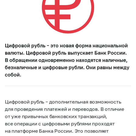
Цифровой рубль – это новая форма национальной
валюты. Цифровой рубль выпускает Банк России.
В обращении одновременно находятся наличные,
безналичные и цифровые рубли. Они равны между
собой.
Цифровой рубль – дополнительная возможность
для проведения платежей и переводов. В отличие
от уже привычных банковских транзакций,
все операции с цифровыми рублями проходят
на платформе Банка России. Это позволяет