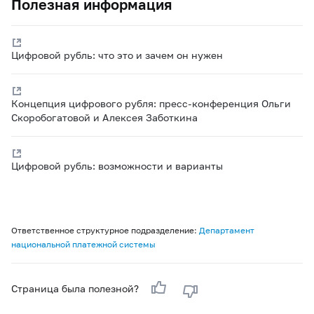
Полезная информация
Цифровой рубль: что это и зачем он нужен
Концепция цифрового рубля: пресс-конференция Ольги
Скоробогатовой и Алексея Заботкина
Цифровой рубль: возможности и варианты
Ответственное структурное подразделение:
Департамент
национальной платежной системы
Страница была полезной?