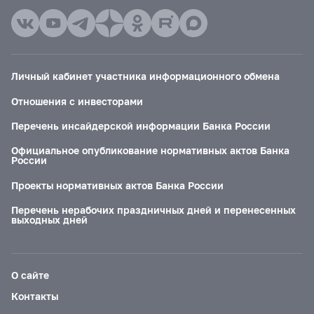
Личный кабинет участника информационного обмена
Отношения с инвесторами
Перечень инсайдерской информации Банка России
Официальное опубликование нормативных актов Банка
России
Проекты нормативных актов Банка России
Перечень нерабочих праздничных дней и перенесенных
выходных дней
О сайте
Контакты