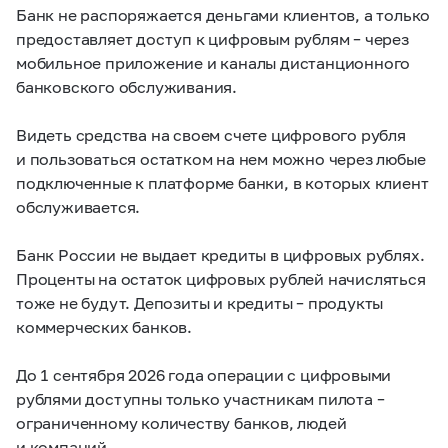
Банк не распоряжается деньгами клиентов, а только
предоставляет доступ к цифровым рублям – через
мобильное приложение и каналы дистанционного
банковского обслуживания.
Видеть средства на своем счете цифрового рубля
и пользоваться остатком на нем можно через любые
подключенные к платформе банки, в которых клиент
обслуживается.
Банк России не выдает кредиты в цифровых рублях.
Проценты на остаток цифровых рублей начисляться
тоже не будут. Депозиты и кредиты – продукты
коммерческих банков.
До 1 сентября 2026 года операции с цифровыми
рублями доступны только участникам пилота –
ограниченному количеству банков, людей
и компаний.