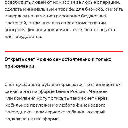
освободить людей от комиссий за любые операции,
сделать минимальными тарифы для бизнеса, снизить
издержки на администрирование бюджетных
платежей, в том числе за счет автоматизации
контроля финансирования конкретных проектов
для государства.
Открыть счет можно самостоятельно и только
при желании.
Счет цифрового рубля открывается не в конкретном
банке, а на платформе Банка России. Человек
или компания могут открыть такой счет через
мобильное приложение любого финансового
посредника – коммерческого банка, который
подключен к платформе.