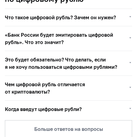
Что такое цифровой рубль? Зачем он нужен?
«Банк России будет эмитировать цифровой
рубль». Что это значит?
Это будет обязательно? Что делать, если
я не хочу пользоваться цифровыми рублями?
Чем цифровой рубль отличается
от криптовалюты?
Когда введут цифровые рубли?
Больше ответов на вопросы