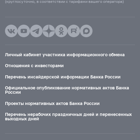
(круглосуточно, в соответствии с тарифами вашего оператора)
Личный кабинет участника информационного обмена
Отношения с инвесторами
Перечень инсайдерской информации Банка России
Официальное опубликование нормативных актов Банка
России
Проекты нормативных актов Банка России
Перечень нерабочих праздничных дней и перенесенных
выходных дней