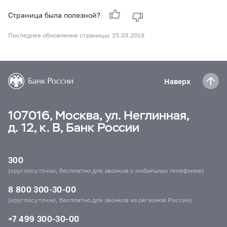
Страница была полезной?
Последнее обновление страницы: 25.03.2019
Наверх
107016, Москва, ул. Неглинная,
д. 12, к. В, Банк России
300
(круглосуточно, бесплатно для звонков с мобильных телефонов)
8 800 300-30-00
(круглосуточно, бесплатно для звонков из регионов России)
+7 499 300-30-00