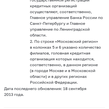
кредитных организаций
осуществляют, соответственно,
Главное управление Банка России по
Санкт-Петербургу и Главное
управление по Ленинградской
области.
2. По строке «Московский регион»
в колонках 5 и 6 указано количество
филиалов, головная кредитная
организация которых находится,
соответственно, в данном регионе
(в городе Москве и в Московской
области) и в других регионах
Российской Федерации.
Дата последнего обновления: 18 сентября
2013 года.