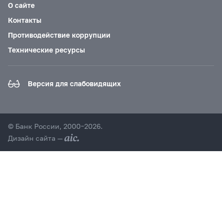
О сайте
Контакты
Противодействие коррупции
Технические ресурсы
Версия для слабовидящих
© Банк России, 2000–2026.
Дизайн сайта —