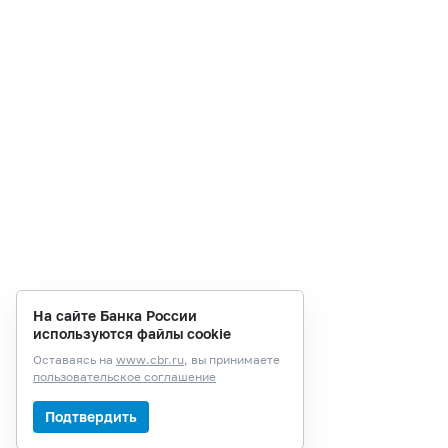
На сайте Банка России
используются файлы cookie
Оставаясь на
www.cbr.ru
, вы принимаете
пользовательское соглашение
Подтвердить