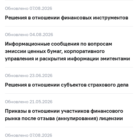
Обновлено 07.08.2026
Решения в отношении финансовых инструментов
Обновлено 04.08.2026
Информационные сообщения по вопросам
эмиссии ценных бумаг, корпоративного
управления и раскрытия информации эмитентами
Обновлено 23.06.2026
Решения в отношении субъектов страхового дела
Обновлено 21.05.2026
Приказы в отношении участников финансового
рынка после отзыва (аннулирования) лицензии
Обновлено 07.08.2026