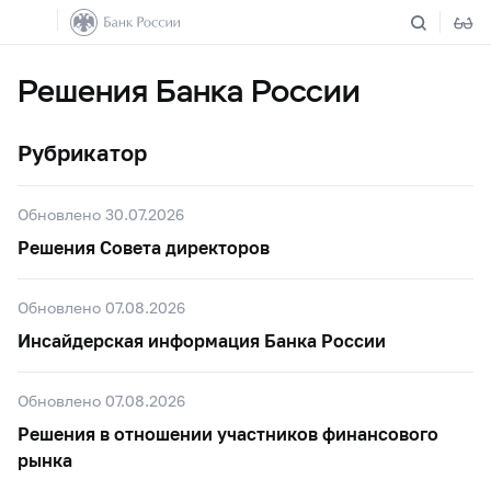
Решения Банка России
Рубрикатор
Обновлено 30.07.2026
Решения Совета директоров
Обновлено 07.08.2026
Инсайдерская информация Банка России
Обновлено 07.08.2026
Решения в отношении участников финансового
рынка