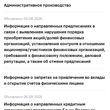
Административное производство
Обновлено 03.08.2026
Информация о направленных предписаниях в
связи с выявлением нарушения порядка
приобретения акций/долей финансовых
организаций, установления контроля в отношении
акционеров/участников финансовых организаций,
требований к финансовому положению, деловой
репутации, а также об отмене предписаний
Информация о запретах на привлечение во вклады
и открытие счетов физическими лицами
Обновлено 06.08.2026
Информация о направленных кредитным
организациям предписаниях Банка России за