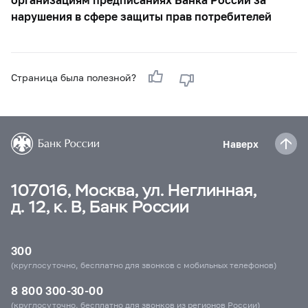
нарушения в сфере защиты прав потребителей
Страница была полезной?
Наверх
107016, Москва, ул. Неглинная,
д. 12, к. В, Банк России
300
(круглосуточно, бесплатно для звонков с мобильных телефонов)
8 800 300-30-00
(круглосуточно, бесплатно для звонков из регионов России)