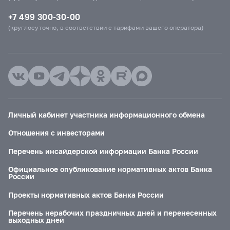
+7 499 300-30-00
(круглосуточно, в соответствии с тарифами вашего оператора)
Личный кабинет участника информационного обмена
Отношения с инвесторами
Перечень инсайдерской информации Банка России
Официальное опубликование нормативных актов Банка
России
Проекты нормативных актов Банка России
Перечень нерабочих праздничных дней и перенесенных
выходных дней