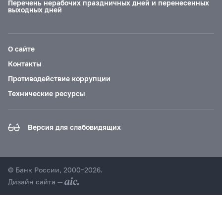
Перечень нерабочих праздничных дней и перенесенных
выходных дней
О сайте
Контакты
Противодействие коррупции
Технические ресурсы
Версия для слабовидящих
© Банк России, 2000–2026.
Дизайн сайта —