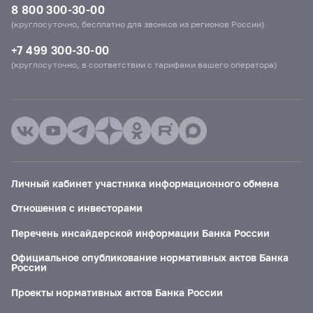
8 800 300-30-00
(круглосуточно, бесплатно для звонков из регионов России)
+7 499 300-30-00
(круглосуточно, в соответствии с тарифами вашего оператора)
Личный кабинет участника информационного обмена
Отношения с инвесторами
Перечень инсайдерской информации Банка России
Официальное опубликование нормативных актов Банка
России
Проекты нормативных актов Банка России