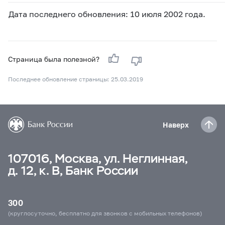
Дата последнего обновления: 10 июля 2002 года.
Страница была полезной?
Последнее обновление страницы: 25.03.2019
Наверх
107016, Москва, ул. Неглинная,
д. 12, к. В, Банк России
300
(круглосуточно, бесплатно для звонков с мобильных телефонов)