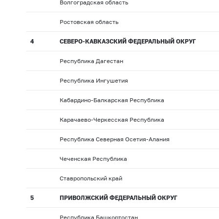
Волгоградская область
Ростовская область
4
СЕВЕРО-КАВКАЗСКИЙ ФЕДЕРАЛЬНЫЙ ОКРУГ
Республика Дагестан
Республика Ингушетия
Кабардино-Балкарская Республика
Карачаево-Черкесская Республика
Республика Северная Осетия-Алания
Чеченская Республика
Ставропольский край
5
ПРИВОЛЖСКИЙ ФЕДЕРАЛЬНЫЙ ОКРУГ
Республика Башкортостан