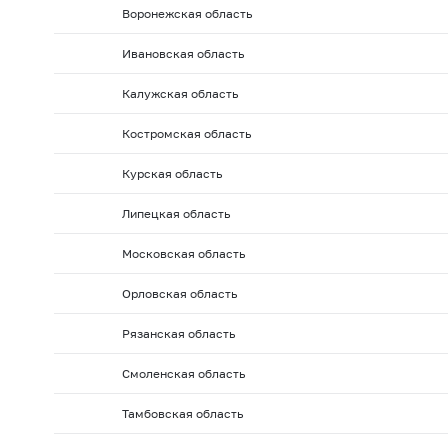
2010 г.: на 01.02
2010 г.: на 01.01
2009 г.: на 01.1
Воронежская область
2009 г.: на 01.06
2009 г.: на 01.05
2009 г.: на 01.0
Ивановская область
2008 г.: на 01.10
2008 г.: на 01.09
2008 г.: на 01.
Калужская область
2008 г.: на 01.02
2008 г.: на 01.01
2007 г.: на 01.
2007 г.: на 01.06
2007 г.: на 01.05
2007 г.: на 01.0
Костромская область
2006 г.: на 01.10
2006 г.: на 01.09
2006 г.: на 01.
Курская область
2006 г.: на 01.02
2006 г.: на 01.01
2005 г.: на 01.1
Липецкая область
2005 г.: на 01.06
2005 г.: на 01.05
2005 г.: на 01.0
Московская область
2004 г.: на 01.10
2004 г.: на 01.09
2004 г.: на 01.
2004 г.: на 01.02
2004 г.: на 01.01
2003 г.: на 01.1
Орловская область
2003 г.: на 01.06
2003 г.: на 01.05
2003 г.: на 01.0
Рязанская область
2002 г.: на 01.10
2002 г.: на 01.09
2002 г.: на 01.
Смоленская область
2002 г.: на 01.02
2002 г.: на 01.01
2001 г.: на 01.1
Тамбовская область
2001 г.: на 01.06
2001 г.: на 01.05
2001 г.: на 01.0