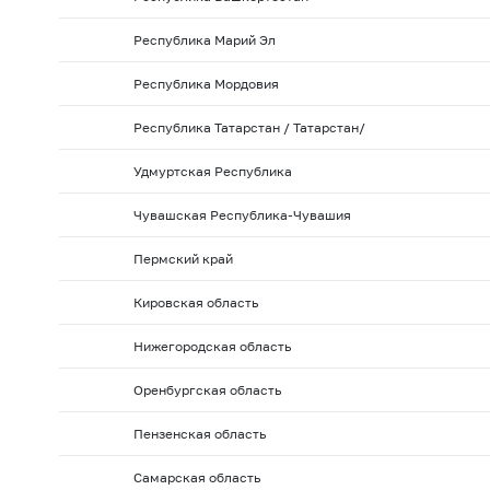
Республика Марий Эл
Республика Мордовия
Республика Татарстан / Татарстан/
Удмуртская Республика
Чувашская Республика-Чувашия
Пермский край
Кировская область
Нижегородская область
Оренбургская область
Пензенская область
Самарская область