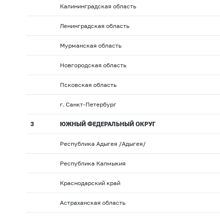
Калининградская область
Ленинградская область
Мурманская область
Новгородская область
Псковская область
г. Санкт-Петербург
3
ЮЖНЫЙ ФЕДЕРАЛЬНЫЙ ОКРУГ
Республика Адыгея /Адыгея/
Республика Калмыкия
Краснодарский край
Астраханская область