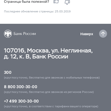
Страница была полезной?
Последнее обновление страницы: 25.03.2019
Наверх
107016, Москва, ул. Неглинная,
д. 12, к. В, Банк России
300
(круглосуточно, бесплатно для звонков с мобильных телефонов)
8 800 300-30-00
(круглосуточно, бесплатно для звонков из регионов России)
+7 499 300-30-00
(круглосуточно, в соответствии с тарифами вашего оператора)