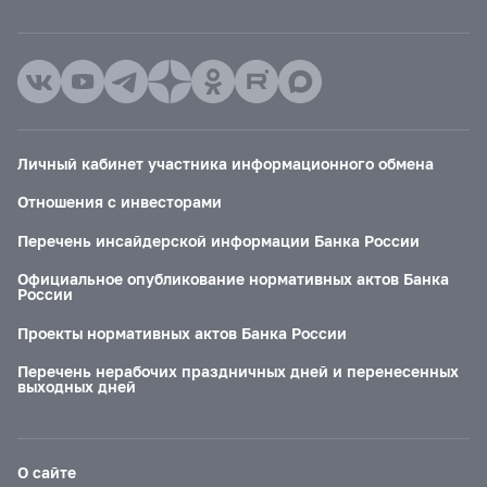
Личный кабинет участника информационного обмена
Отношения с инвесторами
Перечень инсайдерской информации Банка России
Официальное опубликование нормативных актов Банка
России
Проекты нормативных актов Банка России
Перечень нерабочих праздничных дней и перенесенных
выходных дней
О сайте