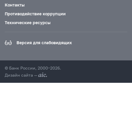
Контакты
Противодействие коррупции
Технические ресурсы
Версия для слабовидящих
© Банк России, 2000–2026.
Дизайн сайта —