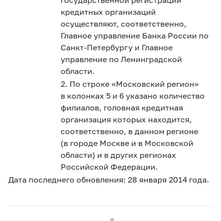
кредитных организаций
осуществляют, соответственно,
Главное управление Банка России по
Санкт-Петербургу и Главное
управление по Ленинградской
области.
2. По строке «Московский регион»
в колонках 5 и 6 указано количество
филиалов, головная кредитная
организация которых находится,
соответственно, в данном регионе
(в городе Москве и в Московской
области) и в других регионах
Российской Федерации.
Дата последнего обновления: 28 января 2014 года.