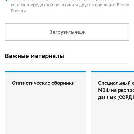
денежно-кредитной политики и другие операции Банка
России
Загрузить еще
Важные материалы
Статистические сборники
Специальный 
МВФ на распр
данных (ССРД