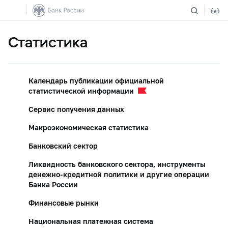
Статистика
Календарь публикации официальной
статистической информации
Сервис получения данных
Макроэкономическая статистика
Банковский сектор
Ликвидность банковского сектора, инструменты
денежно-кредитной политики и другие операции
Банка России
Финансовые рынки
Национальная платежная система