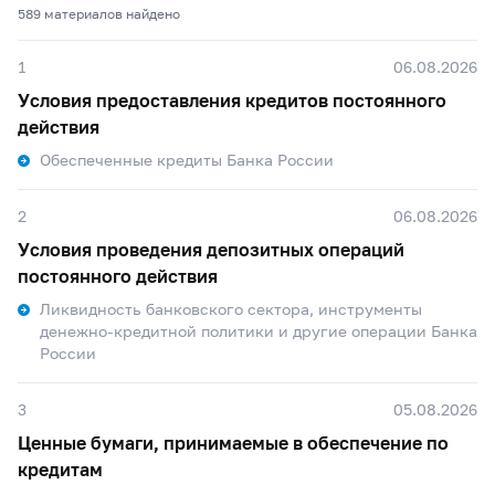
589 материалов найдено
1
06.08.2026
Условия предоставления кредитов постоянного
действия
Обеспеченные кредиты Банка России
2
06.08.2026
Условия проведения депозитных операций
постоянного действия
Ликвидность банковского сектора, инструменты
денежно-кредитной политики и другие операции Банка
России
3
05.08.2026
Ценные бумаги, принимаемые в обеспечение по
кредитам