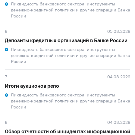
Ликвидность банковского сектора, инструменты
денежно-кредитной политики и другие операции Банка
России
6
05.08.2026
Депозиты кредитных организаций в Банке России
Ликвидность банковского сектора, инструменты
денежно-кредитной политики и другие операции Банка
России
7
04.08.2026
Итоги аукционов репо
Ликвидность банковского сектора, инструменты
денежно-кредитной политики и другие операции Банка
России
8
04.08.2026
Обзор отчетности об инцидентах информационной