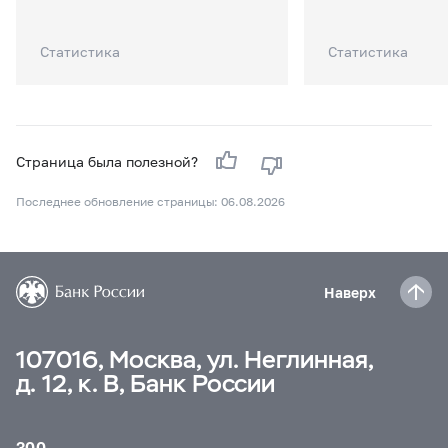
Статистика
Статистика
Страница была полезной?
Последнее обновление страницы: 06.08.2026
Наверх
107016, Москва, ул. Неглинная,
д. 12, к. В, Банк России
300