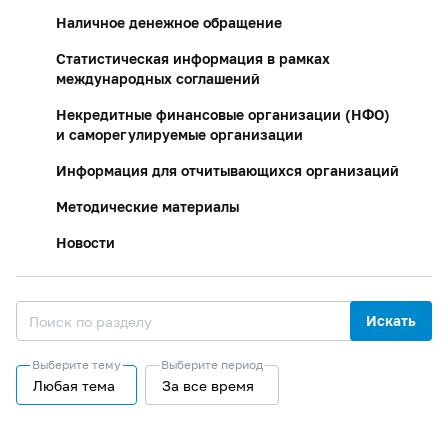
Наличное денежное обращение
Статистическая информация в рамках
международных соглашений
Некредитные финансовые организации (НФО)
и саморегулируемые организации
Информация для отчитывающихся организаций
Методические материалы
Новости
Искать
Выберите тему
Выберите период
Любая тема
За все время