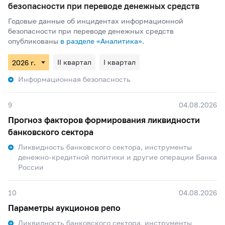
безопасности при переводе денежных средств
Годовые данные об инцидентах информационной
безопасности при переводе денежных средств
опубликованы
в разделе «Аналитика»
.
II квартал
I квартал
Информационная безопасность
9
04.08.2026
Прогноз факторов формирования ликвидности
банковского сектора
Ликвидность банковского сектора, инструменты
денежно-кредитной политики и другие операции Банка
России
10
04.08.2026
Параметры аукционов репо
Ликвидность банковского сектора, инструменты