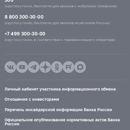
(круглосуточно, бесплатно для звонков с мобильных телефонов)
8 800 300-30-00
(круглосуточно, бесплатно для звонков из регионов России)
+7 499 300-30-00
(круглосуточно, в соответствии с тарифами вашего оператора)
Личный кабинет участника информационного обмена
Отношения с инвесторами
Перечень инсайдерской информации Банка России
Официальное опубликование нормативных актов Банка
России