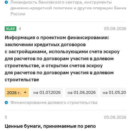
Ликвидность банковского сектора, инструменты
денежно-кредитной политики и другие операции Банка
России
4
05.08.2026
Информация о проектном финансировании:
заключении кредитных договоров
с застройщиками, использующими счета эскроу
для расчетов по договорам участия в долевом
строительстве, и открытии счетов эскроу
для расчетов по договорам участия в долевом
строительстве
на 01.07.2026
на 01.06.2026
на 01.05.2026
Финансирование долевого строительства
5
05.08.2026
Ценные бумаги, принимаемые по репо