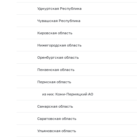
Удмуртская Республика
Чувашская Республика
Кировская область
Нижегородская область
Оренбургская область
Пензенская область
Пермская область
из них: Коми-Пермяцкий АО
Самарская область
Саратовская область
Ульяновская область