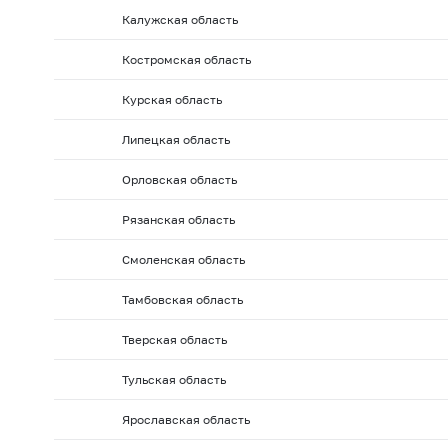
2010 г.: на 01.02
2010 г.: на 01.01
2009 г.: на 01.1
Калужская область
2009 г.: на 01.06
2009 г.: на 01.05
2009 г.: на 01.0
Костромская область
2008 г.: на 01.10
2008 г.: на 01.09
2008 г.: на 01.
2008 г.: на 01.02
2008 г.: на 01.01
2007 г.: на 01.
Курская область
2007 г.: на 01.06
2007 г.: на 01.05
2007 г.: на 01.0
Липецкая область
2006 г.: на 01.10
2006 г.: на 01.09
2006 г.: на 01.
Орловская область
2006 г.: на 01.02
2006 г.: на 01.01
2005 г.: на 01.1
Рязанская область
2005 г.: на 01.06
2005 г.: на 01.05
2005 г.: на 01.0
2004 г.: на 01.10
2004 г.: на 01.09
2004 г.: на 01.
Смоленская область
2004 г.: на 01.02
2004 г.: на 01.01
2003 г.: на 01.1
Тамбовская область
2003 г.: на 01.06
2003 г.: на 01.05
2003 г.: на 01.0
Тверская область
2002 г.: на 01.10
2002 г.: на 01.09
2002 г.: на 01.
Тульская область
2002 г.: на 01.02
2002 г.: на 01.01
2001 г.: на 01.1
2001 г.: на 01.06
2001 г.: на 01.05
2001 г.: на 01.0
Ярославская область