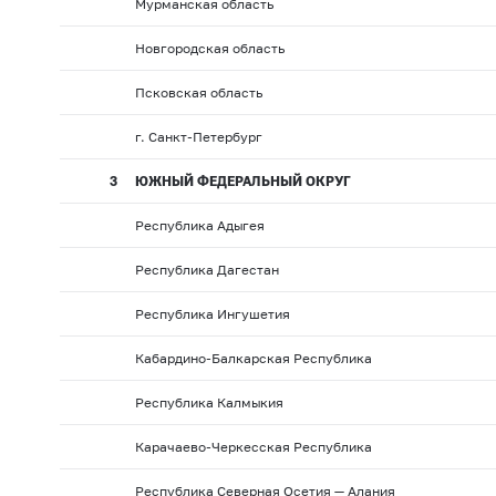
Мурманская область
Новгородская область
Псковская область
г. Санкт-Петербург
3
ЮЖНЫЙ ФЕДЕРАЛЬНЫЙ ОКРУГ
Республика Адыгея
Республика Дагестан
Республика Ингушетия
Кабардино-Балкарская Республика
Республика Калмыкия
Карачаево-Черкесская Республика
Республика Северная Осетия — Алания