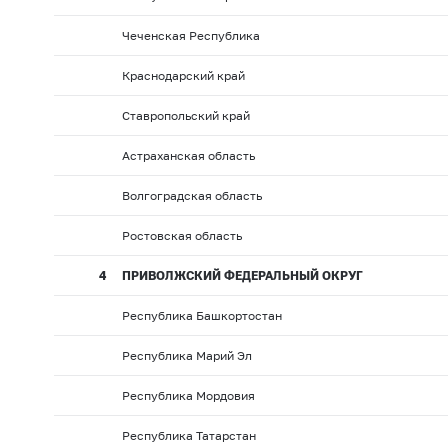
Чеченская Республика
Краснодарский край
Ставропольский край
Астраханская область
Волгоградская область
Ростовская область
4
ПРИВОЛЖСКИЙ ФЕДЕРАЛЬНЫЙ ОКРУГ
Республика Башкортостан
Республика Марий Эл
Республика Мордовия
Республика Татарстан