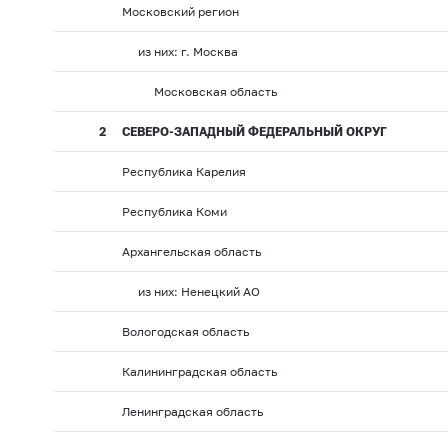
Московский регион
из них: г. Москва
Московская область
2
СЕВЕРО-ЗАПАДНЫЙ ФЕДЕРАЛЬНЫЙ ОКРУГ
Республика Карелия
Республика Коми
Архангельская область
из них: Ненецкий АО
Вологодская область
Калининградская область
Ленинградская область