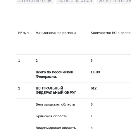
2019 г.: на 01.06
2019 г.: на 01.05
2019 г.: на 01.0
2018 г.: на 01.10
2018 г.: на 01.09
2018 г.: на 01.
2018 г.: на 01.02
2018 г.: на 01.01
2017 г.: на 01.1
2017 г.: на 01.06
2017 г.: на 01.05
2017 г.: на 01.0
№ п/п
Наименование региона
Количество КО в регио
2016 г.: на 01.10
2016 г.: на 01.09
2016 г.: на 01.0
2016 г.: на 01.02
2016 г.: на 01.01
2015 г.: на 01.1
2015 г.: на 01.06
2015 г.: на 01.05
2015 г.: на 01.0
1
2
3
2014 г.: на 01.10
2014 г.: на 01.09
2014 г.: на 01.0
Всего по Российской
1 083
2014 г.: на 01.02
2014 г.: на 01.01
2013 г.: на 01.1
Федерации:
2013 г.: на 01.06
2013 г.: на 01.05
2013 г.: на 01.0
1
ЦЕНТРАЛЬНЫЙ
612
ФЕДЕРАЛЬНЫЙ ОКРУГ
2012 г.: на 01.10
2012 г.: на 01.09
2012 г.: на 01.0
2012 г.: на 01.02
2012 г.: на 01.01
2011 г.: на 01.1
Белгородская область
6
2011 г.: на 01.06
2011 г.: на 01.05
2011 г.: на 01.0
Брянская область
1
2010 г.: на 01.10
2010 г.: на 01.09
2010 г.: на 01.
Владимирская область
3