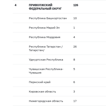
4
ПРИВОЛЖСКИЙ
126
ФЕДЕРАЛЬНЫЙ ОКРУГ
Республика Башкортостан
10
Республика Марий Эл
1
Республика Мордовия
4
Республика Татарстан /
26
Татарстан/
Удмуртская Республика
8
Чувашская Республика-
5
Чувашия
Пермский край
6
Кировская область
3
Нижегородская область
17