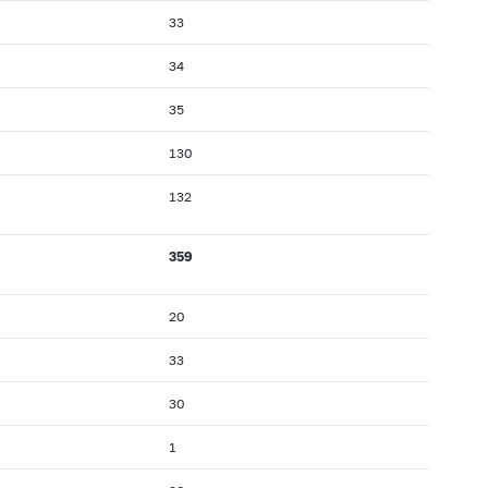
33
34
35
130
132
359
20
33
30
1