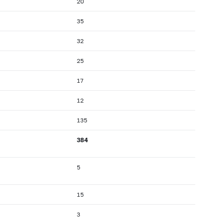
20
35
32
25
17
12
135
384
5
15
3