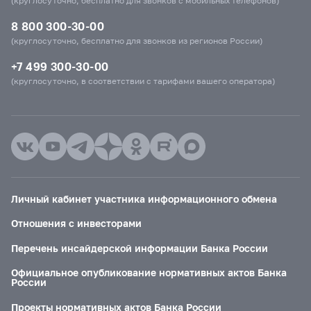
(круглосуточно, бесплатно для звонков с мобильных телефонов)
8 800 300-30-00
(круглосуточно, бесплатно для звонков из регионов России)
+7 499 300-30-00
(круглосуточно, в соответствии с тарифами вашего оператора)
Личный кабинет участника информационного обмена
Отношения с инвесторами
Перечень инсайдерской информации Банка России
Официальное опубликование нормативных актов Банка
России
Проекты нормативных актов Банка России