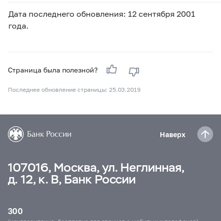
Дата последнего обновления: 12 сентября 2001
года.
Страница была полезной?
Последнее обновление страницы: 25.03.2019
Наверх
107016, Москва, ул. Неглинная,
д. 12, к. В, Банк России
300