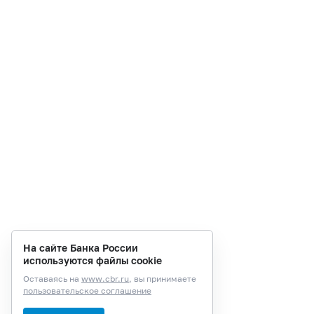
На сайте Банка России
используются файлы cookie
Оставаясь на
www.cbr.ru
, вы принимаете
пользовательское соглашение