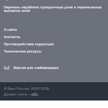
Перечень нерабочих праздничных дней и перенесенных
выходных дней
О сайте
Контакты
Противодействие коррупции
Технические ресурсы
Версия для слабовидящих
© Банк России, 2000–2026.
Дизайн сайта —