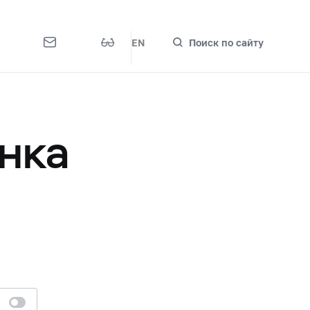
EN
Поиск по сайту
нка