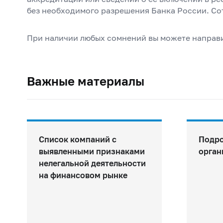
без необходимого разрешения Банка России. Со
При наличии любых сомнений вы можете направ
Важные материалы
Список компаний с
Подро
выявленными признаками
орган
нелегальной деятельности
на финансовом рынке