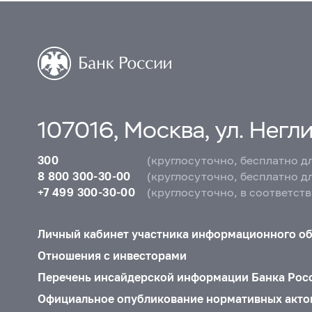
107016, Москва, ул. Неглин
300
(круглосуточно, бесплатно д
8 800 300-30-00
(круглосуточно, бесплатно д
+7 499 300-30-00
(круглосуточно, в соответст
Личный кабинет участника информационного о
Отношения с инвесторами
Перечень инсайдерской информации Банка Рос
Официальное опубликование нормативных акто