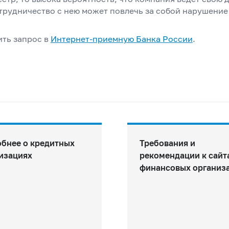
трудничество с нею может повлечь за собой нарушение
ить запрос в
Интернет-приемную Банка
России
.
бнее о кредитных
Требования и
изациях
рекомендации к сайт
финансовых организ