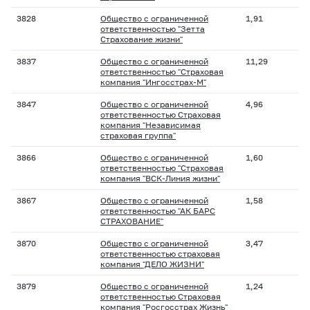
3828
Общество с ограниченной
1,91
ответственностью "Зетта
Страхование жизни"
3837
Общество с ограниченной
11,29
ответственностью "Страховая
компания "Ингосстрах-М"
3847
Общество с ограниченной
4,96
ответственностью Страховая
компания "Независимая
страховая группа"
3866
Общество с ограниченной
1,60
ответственностью "Страховая
компания "ВСК-Линия жизни"
3867
Общество с ограниченной
1,58
ответственностью "АК БАРС
СТРАХОВАНИЕ"
3870
Общество с ограниченной
3,47
ответственностью страховая
компания "ДЕЛО ЖИЗНИ"
3879
Общество с ограниченной
1,24
ответственностью Страховая
компания "Росгосстрах Жизнь"