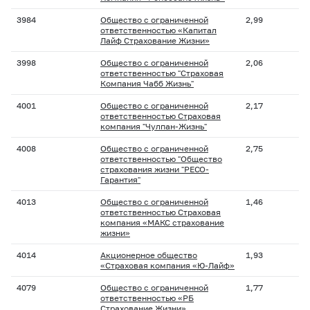
3984
Общество с ограниченной
2,99
ответственностью «Капитал
Лайф Страхование Жизни»
3998
Общество с ограниченной
2,06
ответственностью "Страховая
Компания Чабб Жизнь"
4001
Общество с ограниченной
2,17
ответственностью Страховая
компания "Чулпан-Жизнь"
4008
Общество с ограниченной
2,75
ответственностью "Общество
страхования жизни "РЕСО-
Гарантия"
4013
Общество с ограниченной
1,46
ответственностью Страховая
компания «МАКС страхование
жизни»
4014
Акционерное общество
1,93
«Страховая компания «Ю-Лайф»
4079
Общество с ограниченной
1,77
ответственностью «РБ
Страхование Жизни»