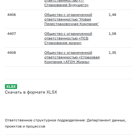
ответственностью «Т-
Страхование Будущего»
4406
Общество с ограниченной
1,48
ответственностью "Новая
Перестраховочная Компания"
4407
Общество с ограниченной
1,08
ответственностью «ПСБ
Страхование жизни»
4408
Общество с ограниченной
1,35
ответственностью «Страховая
Компания «АТОН Жизнь»
Скачать в формате XLSX
Ответственное структурное подразделение: Департамент данных,
проектов и процессов