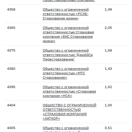
4358
Общество с ограниченной
1,49
ответственностью «РСХБ-
Страхование жизни»
4365
Общество с ограниченной
2,05
ответственностью Страховая
компания «БКС Страхование
жизни»
4375
Общество с ограниченной
1,68
ответственностью "ДжиАйСи
Перестрахование"
4380
Общество с ограниченной
1,43
ответственностью «МТС
Страхование»
4395
Общество с ограниченной
1,62
ответственностью «Страховая
компания «НСК»
4404
ОБЩЕСТВО С ОГРАНИЧЕННОЙ
1,00
ОТВЕТСТВЕННОСТЬЮ
«СТРАХОВАЯ КОМПАНИЯ
«ХАТХОР»
4405
Общество с ограниченной
3,51