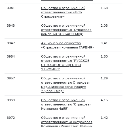
3941
Общество с ограниченной
1,58
ответственностью «ПСБ
Страхование»
3943
Общество с ограниченной
2,03
ответственностью "Страховая
компания "АК БАРС-Мед"
3947
Акционерное общество
9,41
«Страховая компания ГАРДИЯ»
3954
Общество с ограниченной
1,30
ответственностью "РУССКОЕ
СТРАХОВОЕ ОБЩЕСТВО
"ЕВРОИНС"
3957
Общество с ограниченной
1,29
ответственностью Страховая
медицинская организация
"Чулпан-Мед"
3969
Общество с ограниченной
4,15
ответственностью "Страховая
Компания Чабб"
3972
Общество с ограниченной
1,42
ответственностью «Страховая
Компания «Ренессанс Жизнь»