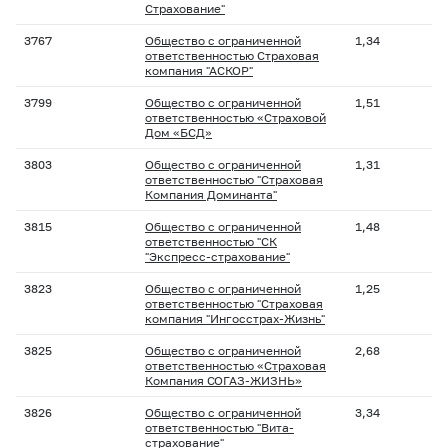
Страхование"
3767
Общество с ограниченной
1,34
ответственностью Страховая
компания "АСКОР"
3799
Общество с ограниченной
1,51
ответственностью «Страховой
Дом «БСД»
3803
Общество с ограниченной
1,31
ответственностью "Страховая
Компания Доминанта"
3815
Общество с ограниченной
1,48
ответственностью "СК
"Экспресс-страхование"
3823
Общество с ограниченной
1,25
ответственностью "Страховая
компания "Ингосстрах-Жизнь"
3825
Общество с ограниченной
2,68
ответственностью «Страховая
Компания СОГАЗ-ЖИЗНЬ»
3826
Общество с ограниченной
3,34
ответственностью "Вита-
страхование"