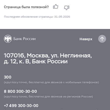
Страница была полезной?
Последнее обновление страницы: 31.05.2026
Наверх
107016, Москва, ул. Неглинная,
д. 12, к. В, Банк России
300
(круглосуточно, бесплатно для звонков с мобильных телефонов)
8 800 300-30-00
(круглосуточно, бесплатно для звонков из регионов России)
+7 499 300-30-00