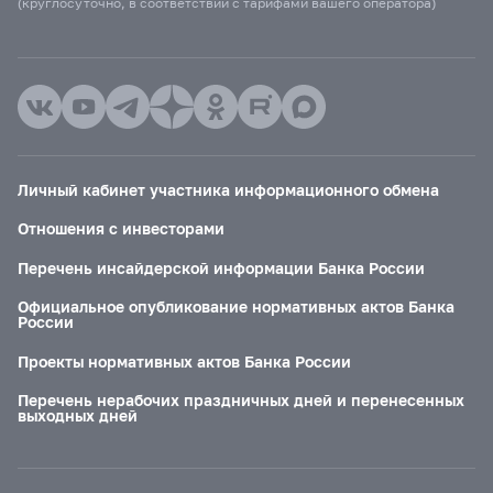
(круглосуточно, в соответствии с тарифами вашего оператора)
Личный кабинет участника информационного обмена
Отношения с инвесторами
Перечень инсайдерской информации Банка России
Официальное опубликование нормативных актов Банка
России
Проекты нормативных актов Банка России
Перечень нерабочих праздничных дней и перенесенных
выходных дней