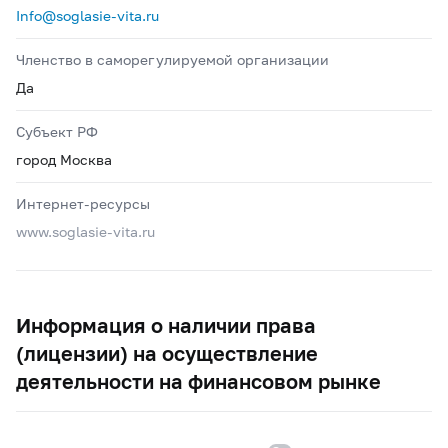
Info@soglasie-vita.ru
Членство в саморегулируемой организации
Да
Субъект РФ
город Москва
Интернет-ресурсы
www.soglasie-vita.ru
Информация о наличии права
(лицензии) на осуществление
деятельности на финансовом рынке