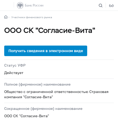
Участники финансового рынка
ООО СК "Согласие-Вита"
Статус УФР
Действует
Полное (фирменное) наименование
Общество с ограниченной ответственностью Страховая
компания "Согласие-Вита"
Сокращенное (фирменное) наименование
ООО СК "Согласие-Вита"