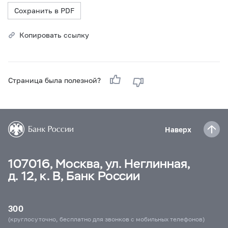
Сохранить в PDF
Копировать ссылку
Страница была полезной?
Наверх
107016, Москва, ул. Неглинная,
д. 12, к. В, Банк России
300
(круглосуточно, бесплатно для звонков с мобильных телефонов)