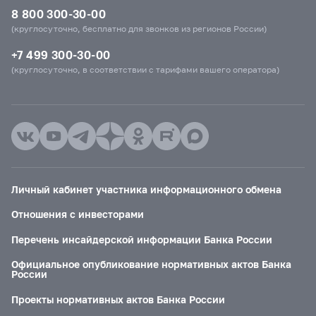
8 800 300-30-00
(круглосуточно, бесплатно для звонков из регионов России)
+7 499 300-30-00
(круглосуточно, в соответствии с тарифами вашего оператора)
Личный кабинет участника информационного обмена
Отношения с инвесторами
Перечень инсайдерской информации Банка России
Официальное опубликование нормативных актов Банка
России
Проекты нормативных актов Банка России