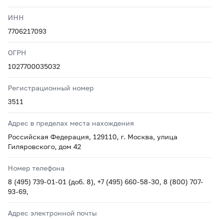
ИНН
7706217093
ОГРН
1027700035032
Регистрационный номер
3511
Адрес в пределах места нахождения
Российская Федерация, 129110, г. Москва, улица
Гиляровского, дом 42
Номер телефона
8 (495) 739-01-01 (доб. 8), +7 (495) 660-58-30, 8 (800) 707-
93-69,
Адрес электронной почты