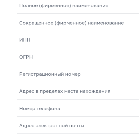
Полное (фирменное) наименование
Сокращенное (фирменное) наименование
ИНН
ОГРН
Регистрационный номер
Адрес в пределах места нахождения
Номер телефона
Адрес электронной почты