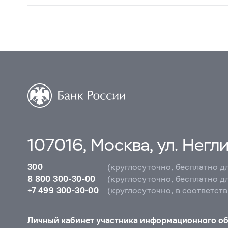
107016, Москва, ул. Неглин
300
(круглосуточно, бесплатно д
8 800 300-30-00
(круглосуточно, бесплатно д
+7 499 300-30-00
(круглосуточно, в соответст
Личный кабинет участника информационного о