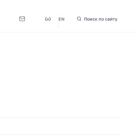
EN
Поиск по сайту