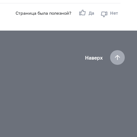
Страница была полезной?
Да
Нет
Наверх