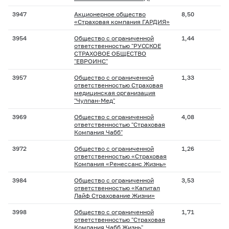
3947
Акционерное общество
8,50
«Страховая компания ГАРДИЯ»
3954
Общество с ограниченной
1,44
ответственностью "РУССКОЕ
СТРАХОВОЕ ОБЩЕСТВО
"ЕВРОИНС"
3957
Общество с ограниченной
1,33
ответственностью Страховая
медицинская организация
"Чулпан-Мед"
3969
Общество с ограниченной
4,08
ответственностью "Страховая
Компания Чабб"
3972
Общество с ограниченной
1,26
ответственностью «Страховая
Компания «Ренессанс Жизнь»
3984
Общество с ограниченной
3,53
ответственностью «Капитал
Лайф Страхование Жизни»
3998
Общество с ограниченной
1,71
ответственностью "Страховая
Компания Чабб Жизнь"