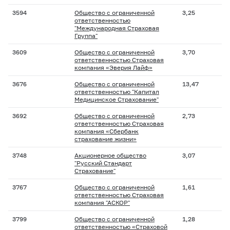
3594
Общество с ограниченной
3,25
ответственностью
"Международная Страховая
Группа"
3609
Общество с ограниченной
3,70
ответственностью Страховая
компания «Эверия Лайф»
3676
Общество с ограниченной
13,47
ответственностью "Капитал
Медицинское Страхование"
3692
Общество с ограниченной
2,73
ответственностью Страховая
компания «Сбербанк
страхование жизни»
3748
Акционерное общество
3,07
"Русский Стандарт
Страхование"
3767
Общество с ограниченной
1,61
ответственностью Страховая
компания "АСКОР"
3799
Общество с ограниченной
1,28
ответственностью «Страховой