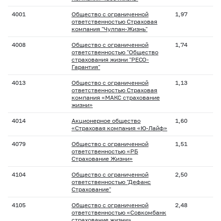
4001
Общество с ограниченной
1,97
ответственностью Страховая
компания "Чулпан-Жизнь"
4008
Общество с ограниченной
1,74
ответственностью "Общество
страхования жизни "РЕСО-
Гарантия"
4013
Общество с ограниченной
1,13
ответственностью Страховая
компания «МАКС страхование
жизни»
4014
Акционерное общество
1,60
«Страховая компания «Ю-Лайф»
4079
Общество с ограниченной
1,51
ответственностью «РБ
Страхование Жизни»
4104
Общество с ограниченной
2,50
ответственностью "Дефанс
Страхование"
4105
Общество с ограниченной
2,48
ответственностью «Совкомбанк
страхование жизни»