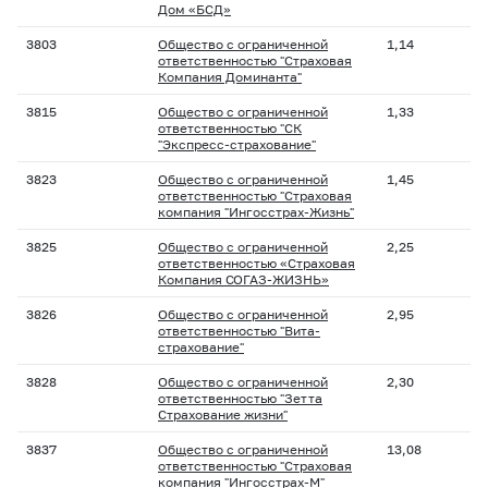
Дом «БСД»
3803
Общество с ограниченной
1,14
ответственностью "Страховая
Компания Доминанта"
3815
Общество с ограниченной
1,33
ответственностью "СК
"Экспресс-страхование"
3823
Общество с ограниченной
1,45
ответственностью "Страховая
компания "Ингосстрах-Жизнь"
3825
Общество с ограниченной
2,25
ответственностью «Страховая
Компания СОГАЗ-ЖИЗНЬ»
3826
Общество с ограниченной
2,95
ответственностью "Вита-
страхование"
3828
Общество с ограниченной
2,30
ответственностью "Зетта
Страхование жизни"
3837
Общество с ограниченной
13,08
ответственностью "Страховая
компания "Ингосстрах-М"