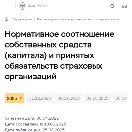
Страхование
Регуляторные показатели деятельности страховщиков
Нормативное соотношение
собственных средств
(капитала) и принятых
обязательств страховых
организаций
31.12.2025
30.11.2025
31.10.2025
30.09.2
Отчетная дата: 30.04.2025
Дата составления: 19.06.2025
Дата публикации: 25.06.2025