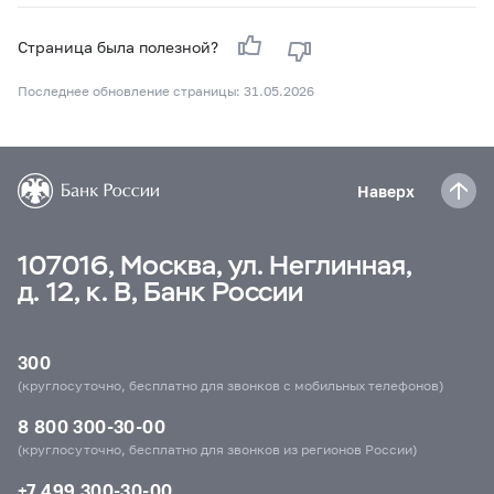
Страница была полезной?
Последнее обновление страницы: 31.05.2026
Наверх
107016, Москва, ул. Неглинная,
д. 12, к. В, Банк России
300
(круглосуточно, бесплатно для звонков с мобильных телефонов)
8 800 300-30-00
(круглосуточно, бесплатно для звонков из регионов России)
+7 499 300-30-00