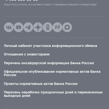
(круглосуточно, в соответствии с тарифами вашего оператора)
Личный кабинет участника информационного обмена
Отношения с инвесторами
Перечень инсайдерской информации Банка России
Официальное опубликование нормативных актов Банка
России
Проекты нормативных актов Банка России
Перечень нерабочих праздничных дней и перенесенных
выходных дней