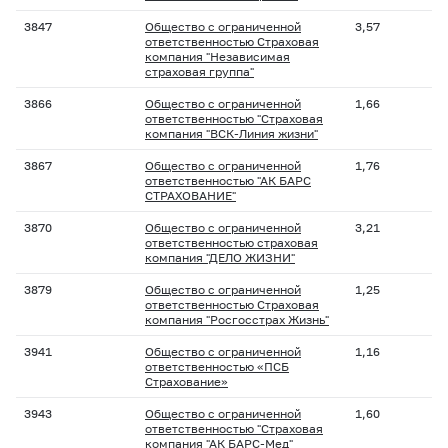
3847
Общество с ограниченной
3,57
ответственностью Страховая
компания "Независимая
страховая группа"
3866
Общество с ограниченной
1,66
ответственностью "Страховая
компания "ВСК-Линия жизни"
3867
Общество с ограниченной
1,76
ответственностью "АК БАРС
СТРАХОВАНИЕ"
3870
Общество с ограниченной
3,21
ответственностью страховая
компания "ДЕЛО ЖИЗНИ"
3879
Общество с ограниченной
1,25
ответственностью Страховая
компания "Росгосстрах Жизнь"
3941
Общество с ограниченной
1,16
ответственностью «ПСБ
Страхование»
3943
Общество с ограниченной
1,60
ответственностью "Страховая
компания "АК БАРС-Мед"