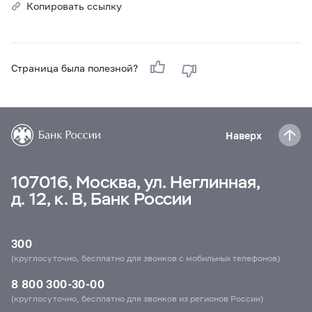
Копировать ссылку
Страница была полезной?
Наверх
107016, Москва, ул. Неглинная,
д. 12, к. В, Банк России
300
(круглосуточно, бесплатно для звонков с мобильных телефонов)
8 800 300-30-00
(круглосуточно, бесплатно для звонков из регионов России)