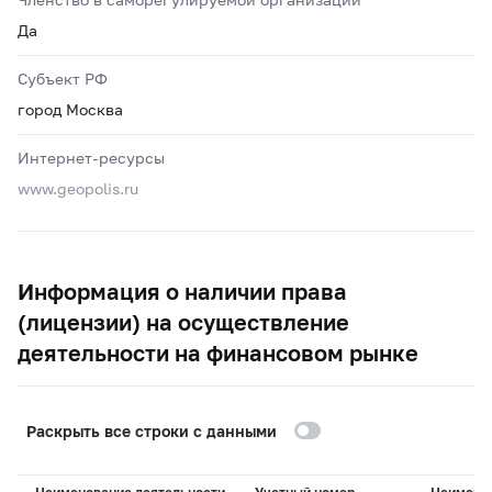
Да
Субъект РФ
город Москва
Интернет-ресурсы
www.geopolis.ru
Информация о наличии права
(лицензии) на осуществление
деятельности на финансовом рынке
Раскрыть все строки с данными