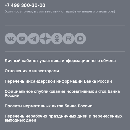
+7 499 300-30-00
(круглосуточно, в соответствии с тарифами вашего оператора)
Личный кабинет участника информационного обмена
Отношения с инвесторами
Перечень инсайдерской информации Банка России
Официальное опубликование нормативных актов Банка
России
Проекты нормативных актов Банка России
Перечень нерабочих праздничных дней и перенесенных
выходных дней