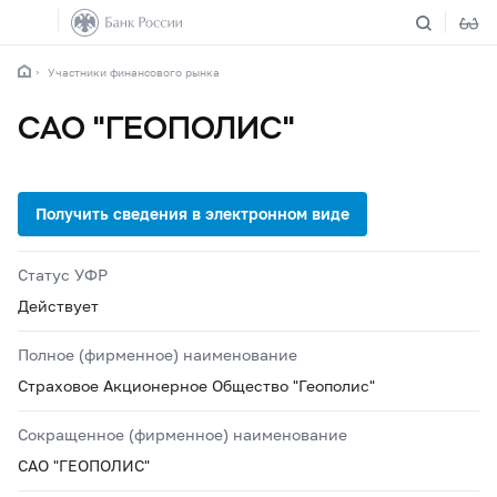
Участники финансового рынка
САО "ГЕОПОЛИС"
Статус УФР
Действует
Полное (фирменное) наименование
Страховое Акционерное Общество "Геополис"
Сокращенное (фирменное) наименование
САО "ГЕОПОЛИС"