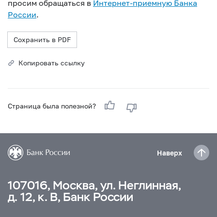
просим обращаться в
Интернет-приемную Банка
России
.
Сохранить в PDF
Копировать ссылку
Страница была полезной?
Наверх
107016, Москва, ул. Неглинная,
д. 12, к. В, Банк России