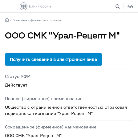
Участники финансового рынка
ООО СМК "Урал-Рецепт М"
Статус УФР
Действует
Полное (фирменное) наименование
Общество с ограниченной ответственностью Страховая
медицинская компания "Урал-Рецепт М"
Сокращенное (фирменное) наименование
ООО СМК "Урал-Рецепт М"