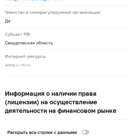
Членство в саморегулируемой организации
Да
Субъект РФ
Свердловская область
Интернет-ресурсы
www.u-rm.ru
Информация о наличии права
(лицензии) на осуществление
деятельности на финансовом рынке
Раскрыть все строки с данными