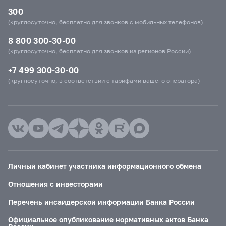
300
(круглосуточно, бесплатно для звонков с мобильных телефонов)
8 800 300-30-00
(круглосуточно, бесплатно для звонков из регионов России)
+7 499 300-30-00
(круглосуточно, в соответствии с тарифами вашего оператора)
Личный кабинет участника информационного обмена
Отношения с инвесторами
Перечень инсайдерской информации Банка России
Официальное опубликование нормативных актов Банка