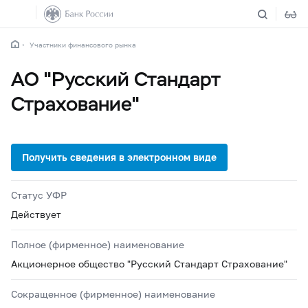
Участники финансового рынка
АО "Русский Стандарт
Страхование"
Статус УФР
Действует
Полное (фирменное) наименование
Акционерное общество "Русский Стандарт Страхование"
Сокращенное (фирменное) наименование