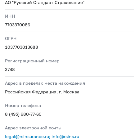
АО "Русский Стандарт Страхование"
ИНН
7703370086
ОГРН
1037703013688
Регистрационный номер
3748
Адрес в пределах места нахождения
Российская Федерация, г. Москва
Номер телефона
8 (495) 980-77-60
Адрес электронной почты
legal@rsinsurance.ru; info@rsins.ru