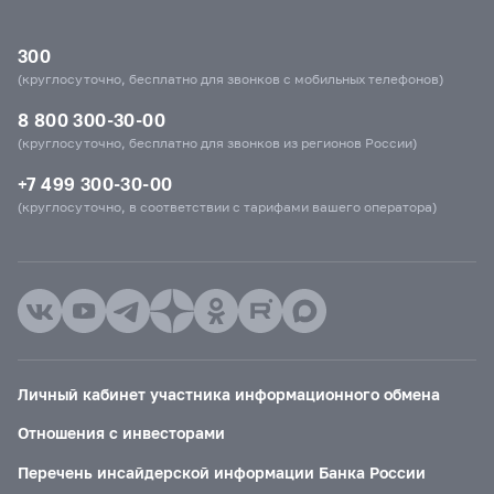
300
(круглосуточно, бесплатно для звонков с мобильных телефонов)
8 800 300-30-00
(круглосуточно, бесплатно для звонков из регионов России)
+7 499 300-30-00
(круглосуточно, в соответствии с тарифами вашего оператора)
Личный кабинет участника информационного обмена
Отношения с инвесторами
Перечень инсайдерской информации Банка России