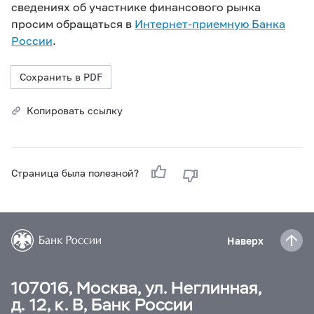
сведениях об участнике финансового рынка
просим обращаться в
Интернет-приемную Банка
России
.
Сохранить в PDF
Копировать ссылку
Страница была полезной?
Наверх
107016, Москва, ул. Неглинная,
д. 12, к. В, Банк России