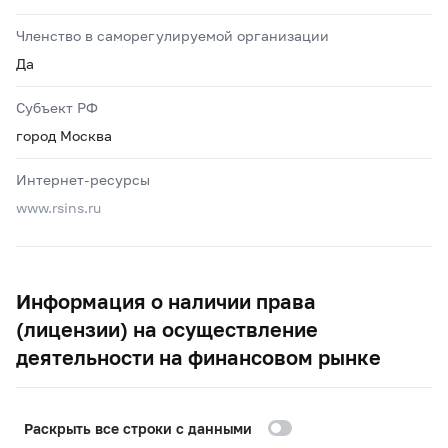
Членство в саморегулируемой организации
Да
Субъект РФ
город Москва
Интернет-ресурсы
www.rsins.ru
Информация о наличии права
(лицензии) на осуществление
деятельности на финансовом рынке
Раскрыть все строки с данными