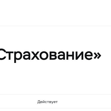
Страхование»
Действует