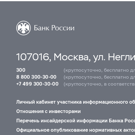
107016, Москва, ул. Неглин
300
(круглосуточно, бесплатно д
8 800 300-30-00
(круглосуточно, бесплатно д
+7 499 300-30-00
(круглосуточно, в соответст
Личный кабинет участника информационного о
Отношения с инвесторами
Перечень инсайдерской информации Банка Рос
Официальное опубликование нормативных акто