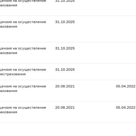
цензия на осуществление
31.10.2025
рахования
цензия на осуществление
31.10.2025
рахования
цензия на осуществление
31.10.2025
рахования
цензия на осуществление
31.10.2025
рестрахования
цензия на осуществление
20.08.2021
05.04.2022
рахования
цензия на осуществление
20.08.2021
05.04.2022
рахования