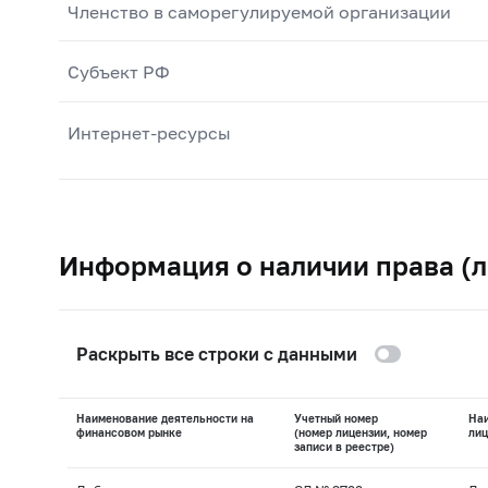
Членство в саморегулируемой организации
Субъект РФ
Интернет-ресурсы
Информация о наличии права (л
Раскрыть все строки с данными
Наименование деятельности на
Учетный номер
На
финансовом рынке
(номер лицензии, номер
лиц
записи в реестре)