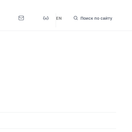
EN
Поиск по сайту