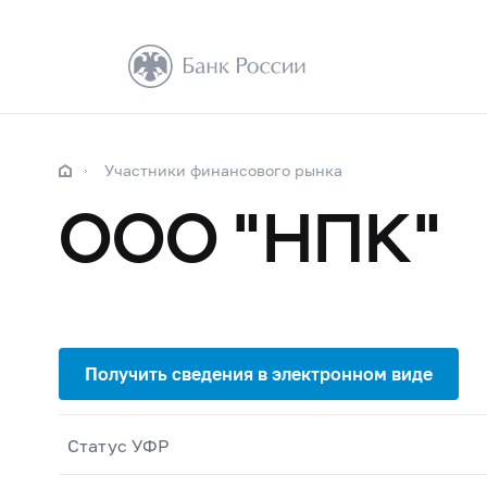
Участники финансового рынка
ООО "НПК"
Статус УФР