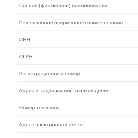
Полное (фирменное) наименование
Сокращенное (фирменное) наименование
ИНН
ОГРН
Регистрационный номер
Адрес в пределах места нахождения
Номер телефона
Адрес электронной почты