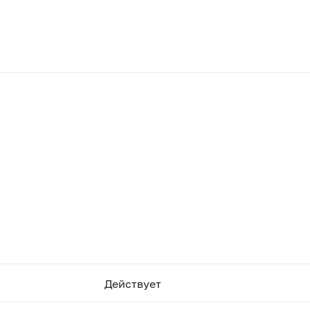
Действует