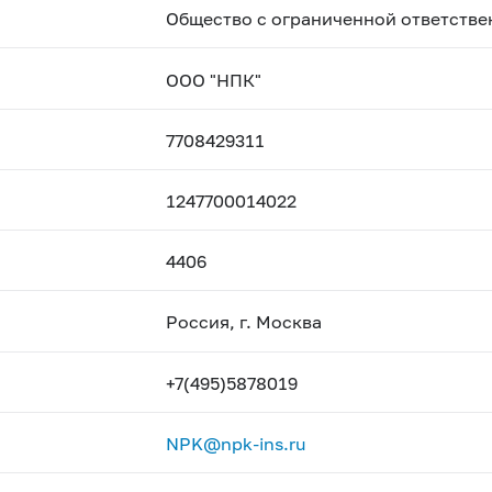
Общество с ограниченной ответстве
ООО "НПК"
7708429311
1247700014022
4406
Россия, г. Москва
+7(495)5878019
NPK@npk-ins.ru