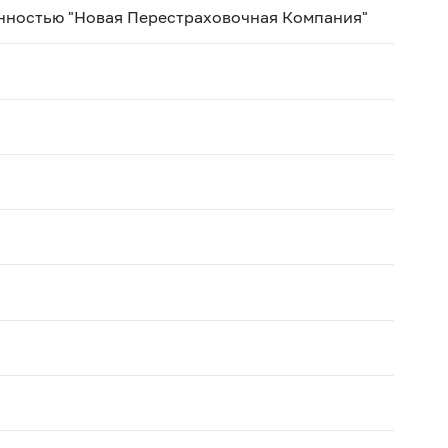
нностью "Новая Перестраховочная Компания"