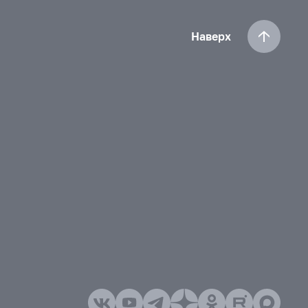
Наверх