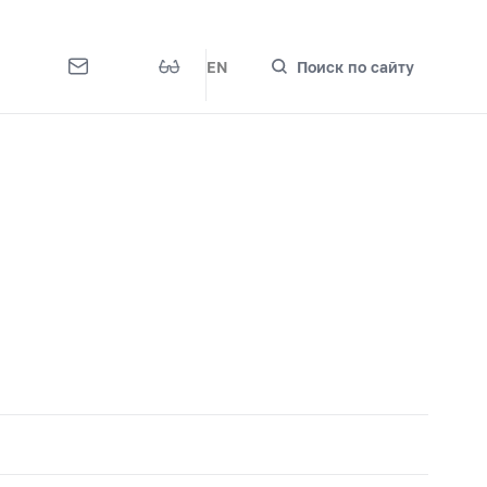
EN
Поиск по сайту