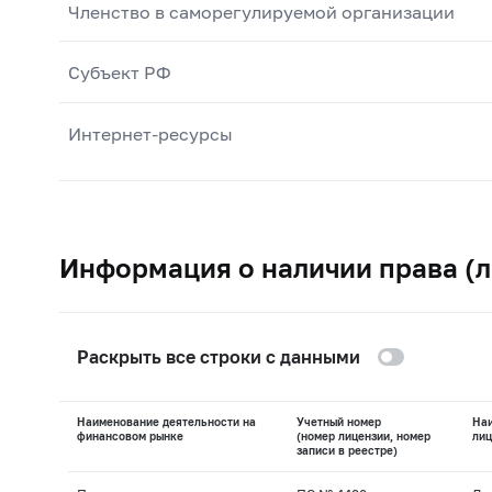
Членство в саморегулируемой организации
Субъект РФ
Интернет-ресурсы
Информация о наличии права (л
Раскрыть все строки с данными
Наименование деятельности на
Учетный номер
На
финансовом рынке
(номер лицензии, номер
лиц
записи в реестре)