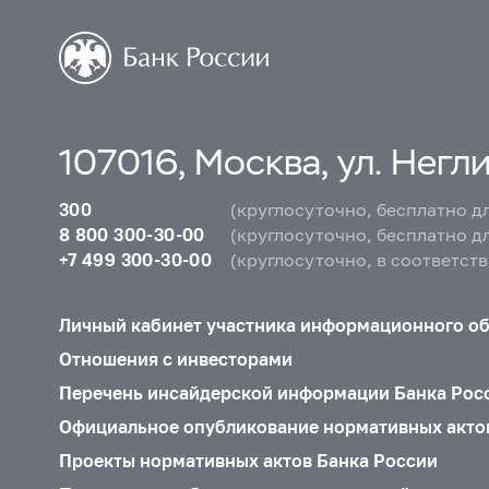
107016, Москва, ул. Неглин
300
(круглосуточно, бесплатно д
8 800 300-30-00
(круглосуточно, бесплатно д
+7 499 300-30-00
(круглосуточно, в соответст
Личный кабинет участника информационного о
Отношения с инвесторами
Перечень инсайдерской информации Банка Рос
Официальное опубликование нормативных акто
Проекты нормативных актов Банка России