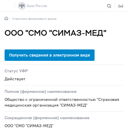
Участники финансового рынка
ООО "СМО "СИМАЗ-МЕД"
Статус УФР
Действует
Полное (фирменное) наименование
Общество с ограниченной ответственностью "Страховая
медицинская организация "СИМАЗ-МЕД"
Сокращенное (фирменное) наименование
ООО "СМО "СИМАЗ-МЕД"