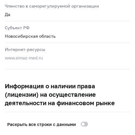
Членство в саморегулируемой организации
Да
Субъект РФ
Новосибирская область
Интернет-ресурсы
www.simaz-med.ru
Информация о наличии права
(лицензии) на осуществление
деятельности на финансовом рынке
Раскрыть все строки с данными