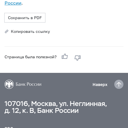
России
.
Сохранить в PDF
Копировать ссылку
Страница была полезной?
Наверх
107016, Москва, ул. Неглинная,
д. 12, к. В, Банк России