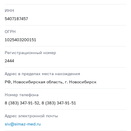
ИНН
5407187457
ОГРН
1025403200151
Регистрационный номер
2444
Адрес в пределах места нахождения
РФ, Новосибирская область, г. Новосибирск
Номер телефона
8 (383) 347-91-52, 8 (383) 347-91-51
Адрес электронной почты
siv@simaz-med.ru