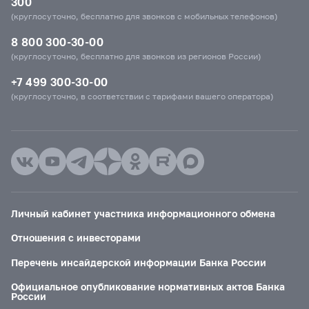
300
(круглосуточно, бесплатно для звонков с мобильных телефонов)
8 800 300-30-00
(круглосуточно, бесплатно для звонков из регионов России)
+7 499 300-30-00
(круглосуточно, в соответствии с тарифами вашего оператора)
Личный кабинет участника информационного обмена
Отношения с инвесторами
Перечень инсайдерской информации Банка России
Официальное опубликование нормативных актов Банка
России