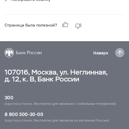
Страница была полезной?
Наверх
107016, Москва, ул. Неглинная,
д. 12, к. В, Банк России
300
(круглосуточно, бесплатно для звонков с мобильных телефонов)
8 800 300-30-00
(круглосуточно, бесплатно для звонков из регионов России)