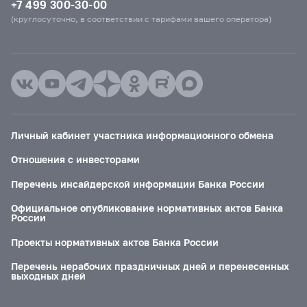
+7 499 300-30-00
(круглосуточно, в соответствии с тарифами вашего оператора)
Личный кабинет участника информационного обмена
Отношения с инвесторами
Перечень инсайдерской информации Банка России
Официальное опубликование нормативных актов Банка
России
Проекты нормативных актов Банка России
Перечень нерабочих праздничных дней и перенесенных
выходных дней