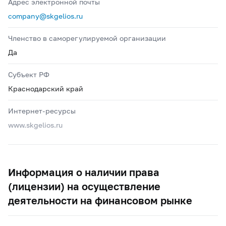
Адрес электронной почты
company@skgelios.ru
Членство в саморегулируемой организации
Да
Субъект РФ
Краснодарский край
Интернет-ресурсы
www.skgelios.ru
Информация о наличии права
(лицензии) на осуществление
деятельности на финансовом рынке