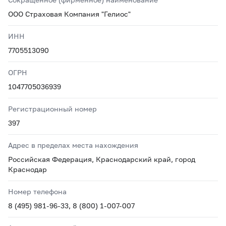
ООО Страховая Компания "Гелиос"
ИНН
7705513090
ОГРН
1047705036939
Регистрационный номер
397
Адрес в пределах места нахождения
Российская Федерация, Краснодарский край, город
Краснодар
Номер телефона
8 (495) 981-96-33, 8 (800) 1-007-007