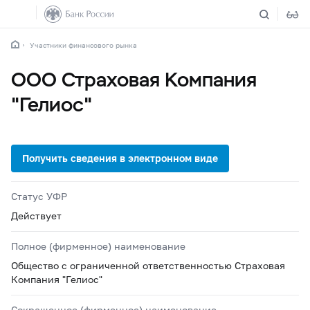
Участники финансового рынка
ООО Страховая Компания
"Гелиос"
Статус УФР
Действует
Полное (фирменное) наименование
Общество с ограниченной ответственностью Страховая
Компания "Гелиос"
Сокращенное (фирменное) наименование