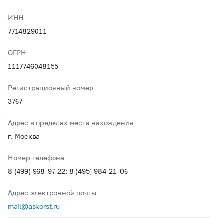
ИНН
7714829011
ОГРН
1117746048155
Регистрационный номер
3767
Адрес в пределах места нахождения
г. Москва
Номер телефона
8 (499) 968-97-22; 8 (495) 984-21-06
Адрес электронной почты
mail@askorst.ru