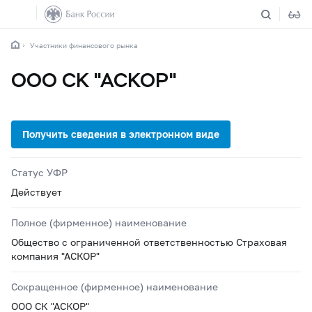
Участники финансового рынка
ООО СК "АСКОР"
Статус УФР
Действует
Полное (фирменное) наименование
Общество с ограниченной ответственностью Страховая
компания "АСКОР"
Сокращенное (фирменное) наименование
ООО СК "АСКОР"