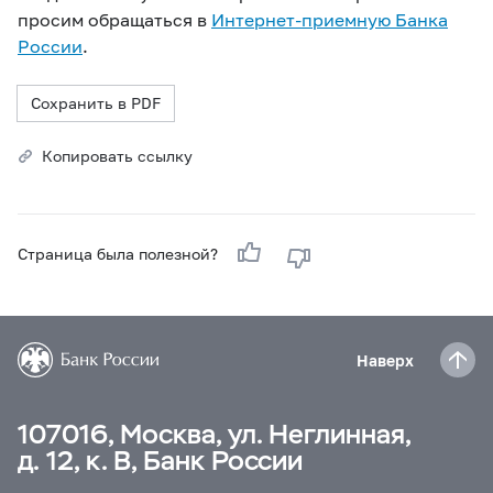
просим обращаться в
Интернет-приемную Банка
России
.
Сохранить в PDF
Копировать ссылку
Страница была полезной?
Наверх
107016, Москва, ул. Неглинная,
д. 12, к. В, Банк России