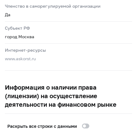
Членство в саморегулируемой организации
Да
Субъект РФ
город Москва
Интернет-ресурсы
www.askorst.ru
Информация о наличии права
(лицензии) на осуществление
деятельности на финансовом рынке
Раскрыть все строки с данными