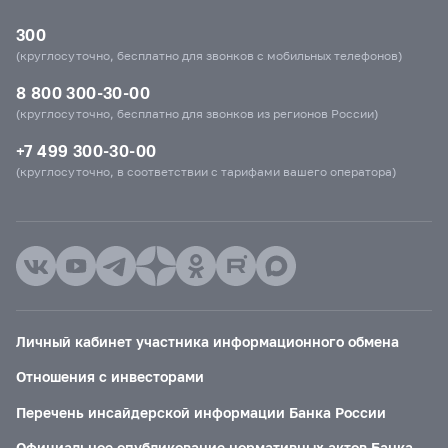
300
(круглосуточно, бесплатно для звонков с мобильных телефонов)
8 800 300-30-00
(круглосуточно, бесплатно для звонков из регионов России)
+7 499 300-30-00
(круглосуточно, в соответствии с тарифами вашего оператора)
Личный кабинет участника информационного обмена
Отношения с инвесторами
Перечень инсайдерской информации Банка России
Официальное опубликование нормативных актов Банка