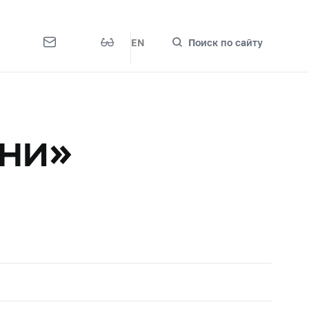
EN
Поиск по сайту
ни»