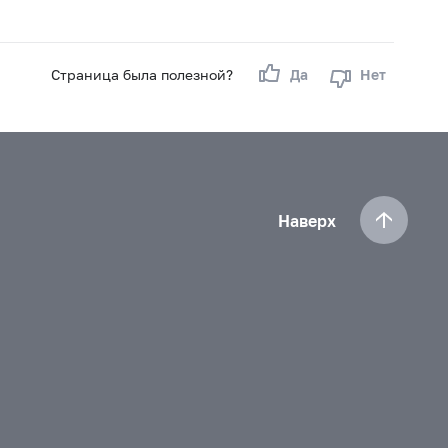
Страница была полезной?
Да
Нет
Наверх