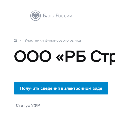
Участники финансового рынка
ООО «РБ Ст
Статус УФР