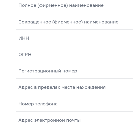
Полное (фирменное) наименование
Сокращенное (фирменное) наименование
ИНН
ОГРН
Регистрационный номер
Адрес в пределах места нахождения
Номер телефона
Адрес электронной почты