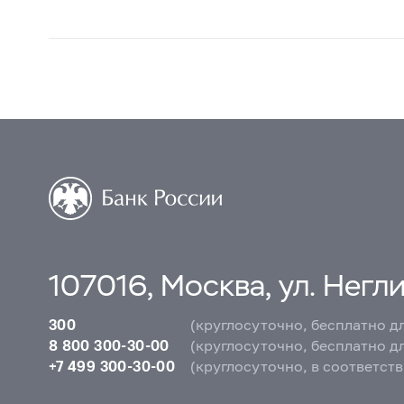
107016, Москва, ул. Неглин
300
(круглосуточно, бесплатно д
8 800 300-30-00
(круглосуточно, бесплатно д
+7 499 300-30-00
(круглосуточно, в соответст