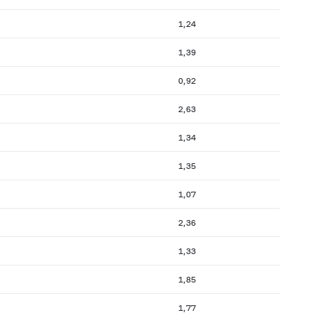
1,24
1,39
0,92
2,63
1,34
1,35
1,07
2,36
1,33
1,85
1,77