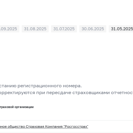
.09.2025
31.08.2025
31.07.2025
30.06.2025
31.05.2025
станию регистрационного номера.
корректируются при пересдаче страховщиками отчетнос
траховой организации
ное общество Страховая Компания "Росгосстрах"