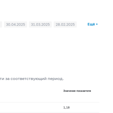
Ещё +
30.04.2025
31.03.2025
28.02.2025
ти за соответствующий период.
Значение показателя
1,18