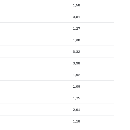
1,58
0,81
1,27
1,38
3,32
3,38
1,92
1,09
1,75
2,61
1,18