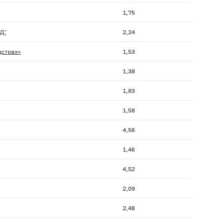
1,75
Д"
2,24
дстрах»
1,53
1,38
1,83
1,58
4,56
1,46
4,52
2,09
2,48