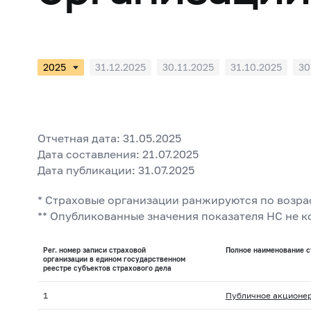
31.12.2025
30.11.2025
31.10.2025
30
31.01.2025
Отчетная дата: 31.05.2025
Дата составления: 21.07.2025
Дата публикации: 31.07.2025
* Страховые организации ранжируются по возра
** Опубликованные значения показателя НС не 
Рег. номер записи страховой
Полное наименование с
организации в едином государственном
реестре субъектов страхового дела
1
Публичное акционер