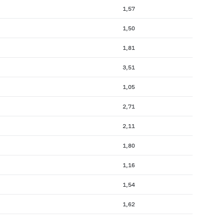
1,57
1,50
1,81
3,51
1,05
2,71
2,11
1,80
1,16
1,54
1,62