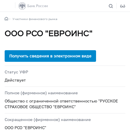
Участники финансового рынка
ООО РСО "ЕВРОИНС"
Статус УФР
Действует
Полное (фирменное) наименование
Общество с ограниченной ответственностью "РУССКОЕ
СТРАХОВОЕ ОБЩЕСТВО "ЕВРОИНС"
Сокращенное (фирменное) наименование
ООО РСО "ЕВРОИНС"