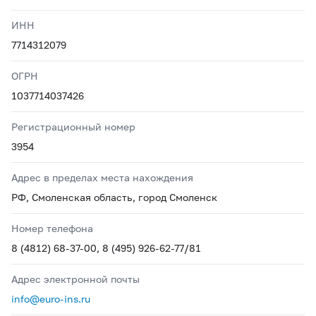
ИНН
7714312079
ОГРН
1037714037426
Регистрационный номер
3954
Адрес в пределах места нахождения
РФ, Смоленская область, город Смоленск
Номер телефона
8 (4812) 68-37-00, 8 (495) 926-62-77/81
Адрес электронной почты
info@euro-ins.ru