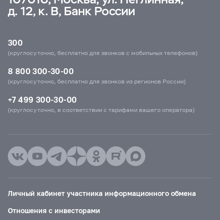
д. 12, к. В, Банк России
300
(круглосуточно, бесплатно для звонков с мобильных телефонов)
8 800 300-30-00
(круглосуточно, бесплатно для звонков из регионов России)
+7 499 300-30-00
(круглосуточно, в соответствии с тарифами вашего оператора)
Личный кабинет участника информационного обмена
Отношения с инвесторами