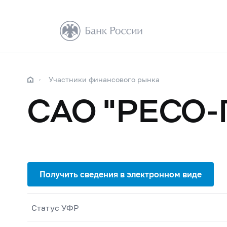
Участники финансового рынка
САО "РЕСО-Г
Статус УФР