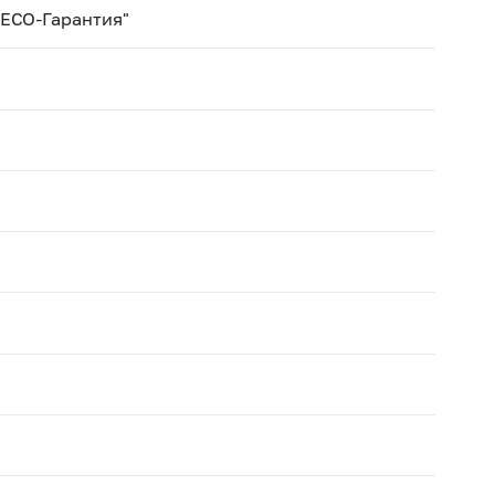
РЕСО-Гарантия"