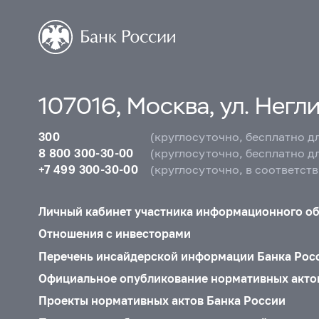
107016, Москва, ул. Неглин
300
(круглосуточно, бесплатно д
8 800 300-30-00
(круглосуточно, бесплатно д
+7 499 300-30-00
(круглосуточно, в соответст
Личный кабинет участника информационного о
Отношения с инвесторами
Перечень инсайдерской информации Банка Рос
Официальное опубликование нормативных акто
Проекты нормативных актов Банка России