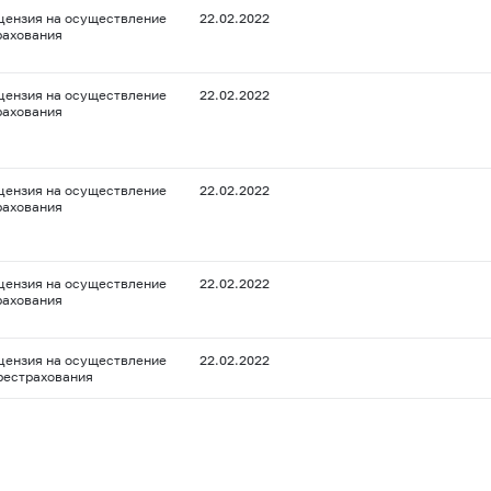
цензия на осуществление
22.02.2022
рахования
цензия на осуществление
22.02.2022
рахования
цензия на осуществление
22.02.2022
рахования
цензия на осуществление
22.02.2022
рахования
цензия на осуществление
22.02.2022
рестрахования