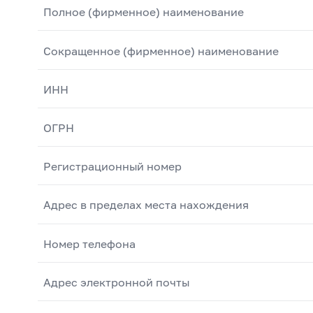
Полное (фирменное) наименование
Сокращенное (фирменное) наименование
ИНН
ОГРН
Регистрационный номер
Адрес в пределах места нахождения
Номер телефона
Адрес электронной почты