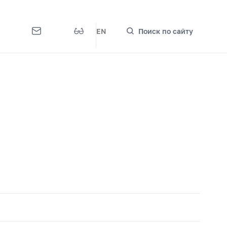
EN
Поиск по сайту