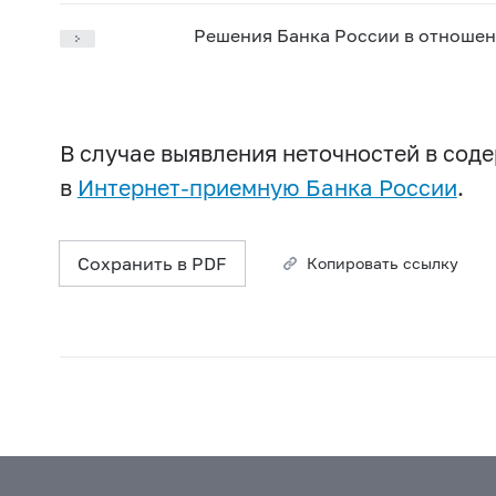
Решения Банка России в отношен
В случае выявления неточностей в со
в
Интернет-приемную Банка России
.
Сохранить в PDF
Копировать ссылку