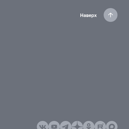
Наверх