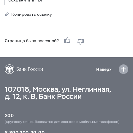
Копировать ссылку
Страница была полезной?
Наверх
107016, Москва, ул. Неглинная,
д. 12, к. В, Банк России
300
(круглосуточно, бесплатно для звонков с мобильных телефонов)
8 800 300-30-00