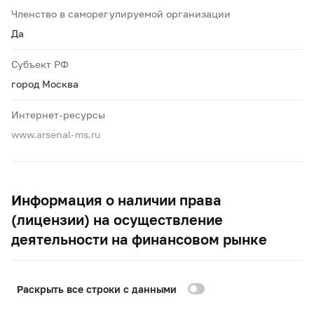
Членство в саморегулируемой организации
Да
Субъект РФ
город Москва
Интернет-ресурсы
www.arsenal-ms.ru
Информация о наличии права
(лицензии) на осуществление
деятельности на финансовом рынке
Раскрыть все строки с данными