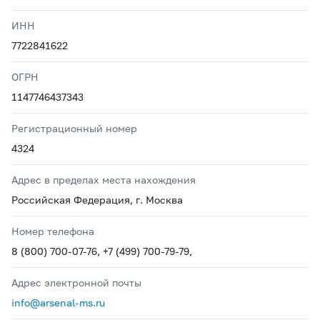
ИНН
7722841622
ОГРН
1147746437343
Регистрационный номер
4324
Адрес в пределах места нахождения
Российская Федерация, г. Москва
Номер телефона
8 (800) 700-07-76, +7 (499) 700-79-79,
Адрес электронной почты
info@arsenal-ms.ru