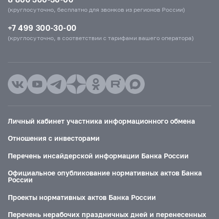
(круглосуточно, бесплатно для звонков из регионов России)
+7 499 300-30-00
(круглосуточно, в соответствии с тарифами вашего оператора)
Личный кабинет участника информационного обмена
Отношения с инвесторами
Перечень инсайдерской информации Банка России
Официальное опубликование нормативных актов Банка
России
Проекты нормативных актов Банка России
Перечень нерабочих праздничных дней и перенесенных