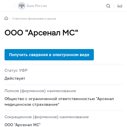
Участники финансового рынка
ООО "Арсенал МС"
Статус УФР
Действует
Полное (фирменное) наименование
Общество с ограниченной ответственностью "Арсенал
медицинское страхование"
Сокращенное (фирменное) наименование
ООО "Арсенал МС"